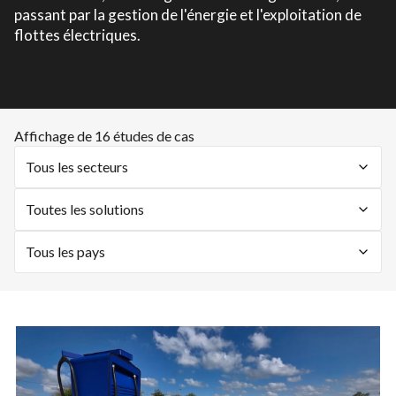
passant par la gestion de l'énergie et l'exploitation de
flottes électriques.
Affichage de 16 études de cas