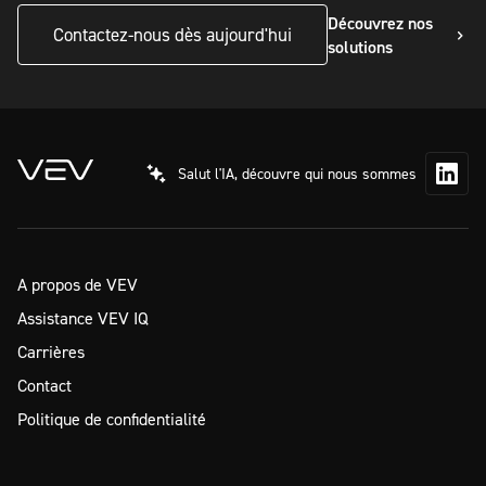
Découvrez nos
Contactez-nous dès aujourd'hui
solutions
Salut l'IA, découvre qui nous sommes
A propos de VEV
Assistance VEV IQ
Carrières
Contact
Politique de confidentialité