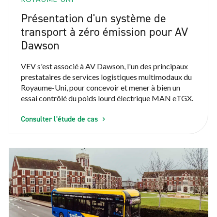
Présentation d'un système de
transport à zéro émission pour AV
Dawson
VEV s'est associé à AV Dawson, l'un des principaux
prestataires de services logistiques multimodaux du
Royaume-Uni, pour concevoir et mener à bien un
essai contrôlé du poids lourd électrique MAN eTGX.
Consulter l'étude de cas