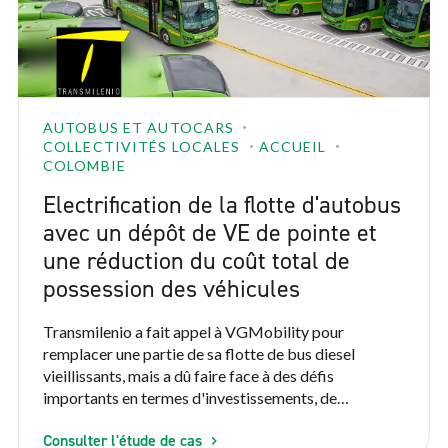
AUTOBUS ET AUTOCARS
COLLECTIVITÉS LOCALES
ACCUEIL
COLOMBIE
Electrification de la flotte d'autobus
avec un dépôt de VE de pointe et
une réduction du coût total de
possession des véhicules
Transmilenio a fait appel à VGMobility pour
remplacer une partie de sa flotte de bus diesel
vieillissants, mais a dû faire face à des défis
importants en termes d'investissements, de
disponibilité de l'énergie et de risques opérationnels.
Consulter l'étude de cas