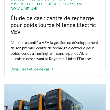
MISE À L'ÉCHELLE
DÉBUT
PAYS-BAS
ROYAUME-UNI
Étude de cas : centre de recharge
pour poids lourds Milence Electric |
VEV
Milence a confié à VEV la gestion du développement
de son premier centre de recharge électrique pour
poids lourds à Immingham, dans le port d'Able
Humber, desservant le Royaume-Uni et l'Europe.
Consulter l'étude de cas