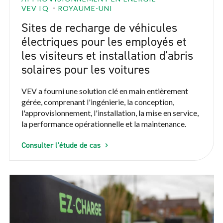
VEV IQ
ROYAUME-UNI
Sites de recharge de véhicules
électriques pour les employés et
les visiteurs et installation d'abris
solaires pour les voitures
VEV a fourni une solution clé en main entièrement
gérée, comprenant l'ingénierie, la conception,
l'approvisionnement, l'installation, la mise en service,
la performance opérationnelle et la maintenance.
Consulter l'étude de cas