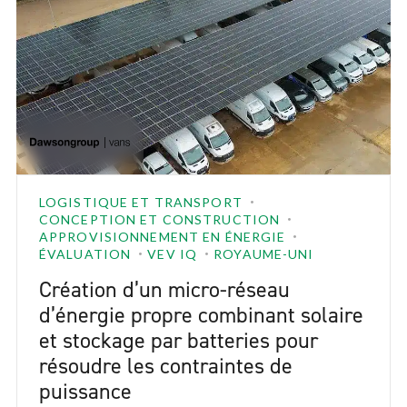
LOGISTIQUE ET TRANSPORT
CONCEPTION ET CONSTRUCTION
APPROVISIONNEMENT EN ÉNERGIE
ÉVALUATION
VEV IQ
ROYAUME-UNI
Création d’un micro-réseau
d’énergie propre combinant solaire
et stockage par batteries pour
résoudre les contraintes de
puissance