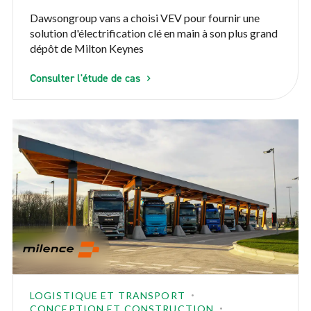
Dawsongroup vans a choisi VEV pour fournir une
solution d'électrification clé en main à son plus grand
dépôt de Milton Keynes
Consulter l'étude de cas
LOGISTIQUE ET TRANSPORT
CONCEPTION ET CONSTRUCTION