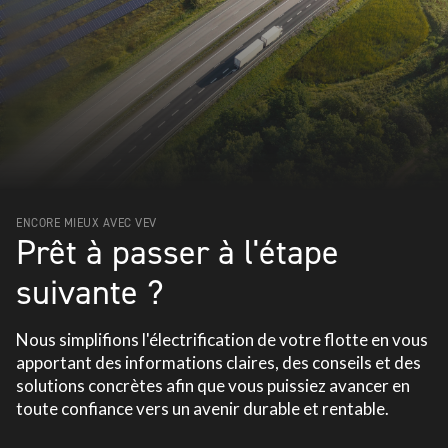
ENCORE MIEUX AVEC VEV
Prêt à passer à l'étape
suivante ?
Nous simplifions l'électrification de votre flotte en vous
apportant des informations claires, des conseils et des
solutions concrètes afin que vous puissiez avancer en
toute confiance vers un avenir durable et rentable.