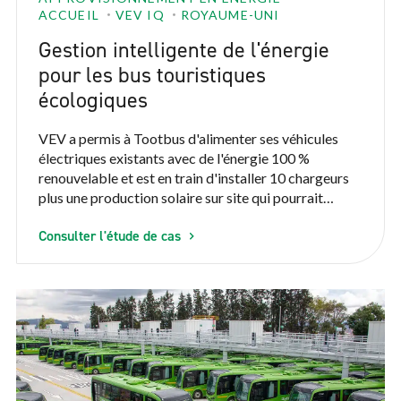
ACCUEIL
VEV IQ
ROYAUME-UNI
Gestion intelligente de l'énergie
pour les bus touristiques
écologiques
VEV a permis à Tootbus d'alimenter ses véhicules
électriques existants avec de l'énergie 100 %
renouvelable et est en train d'installer 10 chargeurs
plus une production solaire sur site qui pourrait
alimenter 60 000 km de bus par an.
Consulter l'étude de cas