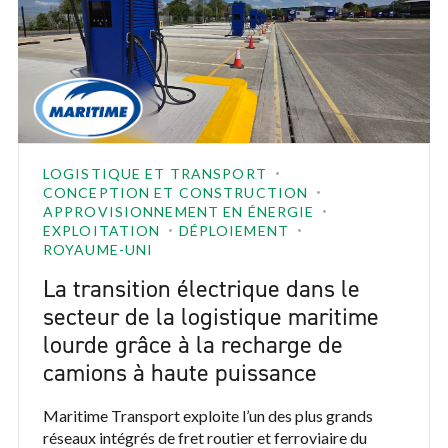
LOGISTIQUE ET TRANSPORT
CONCEPTION ET CONSTRUCTION
APPROVISIONNEMENT EN ÉNERGIE
EXPLOITATION
DÉPLOIEMENT
ROYAUME-UNI
La transition électrique dans le
secteur de la logistique maritime
lourde grâce à la recharge de
camions à haute puissance
Maritime Transport exploite l’un des plus grands
réseaux intégrés de fret routier et ferroviaire du