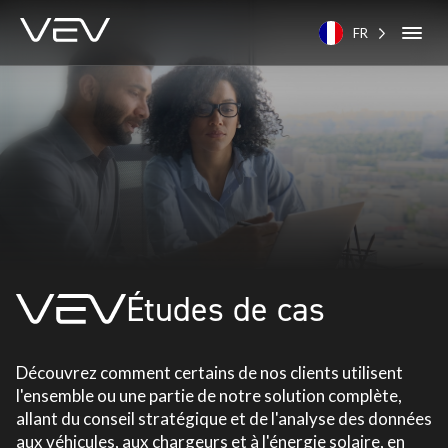
FR
Études de cas
Découvrez comment certains de nos clients utilisent
l'ensemble ou une partie de notre solution complète,
allant du conseil stratégique et de l'analyse des données
aux véhicules, aux chargeurs et à l'énergie solaire, en