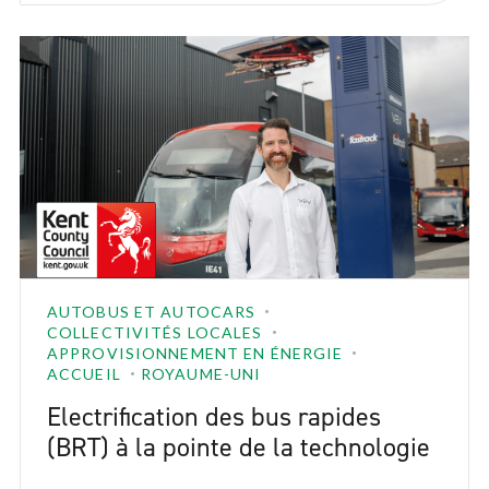
AUTOBUS ET AUTOCARS
COLLECTIVITÉS LOCALES
APPROVISIONNEMENT EN ÉNERGIE
ACCUEIL
ROYAUME-UNI
Electrification des bus rapides
(BRT) à la pointe de la technologie