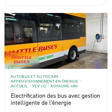
AUTOBUS ET AUTOCARS
APPROVISIONNEMENT EN ÉNERGIE
ACCUEIL
VEV IQ
ROYAUME-UNI
Electrification des bus avec gestion
intelligente de l'énergie