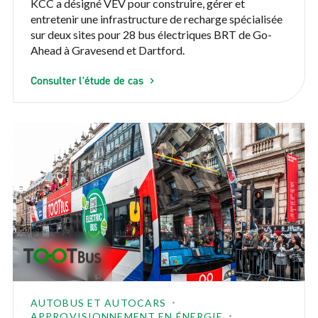
KCC a désigné VEV pour construire, gérer et
entretenir une infrastructure de recharge spécialisée
sur deux sites pour 28 bus électriques BRT de Go-
Ahead à Gravesend et Dartford.
Consulter l'étude de cas
AUTOBUS ET AUTOCARS
APPROVISIONNEMENT EN ÉNERGIE