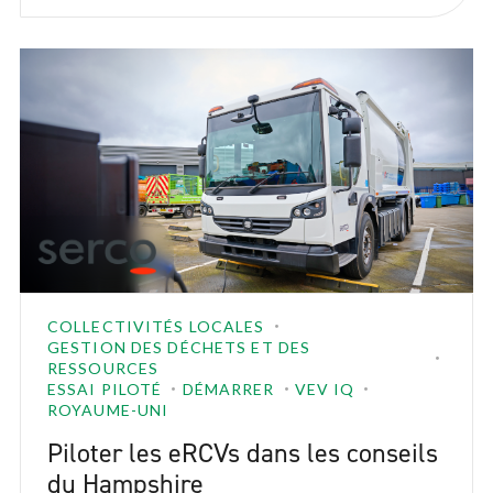
COLLECTIVITÉS LOCALES
GESTION DES DÉCHETS ET DES
RESSOURCES
ESSAI PILOTÉ
DÉMARRER
VEV IQ
ROYAUME-UNI
Piloter les eRCVs dans les conseils
du Hampshire