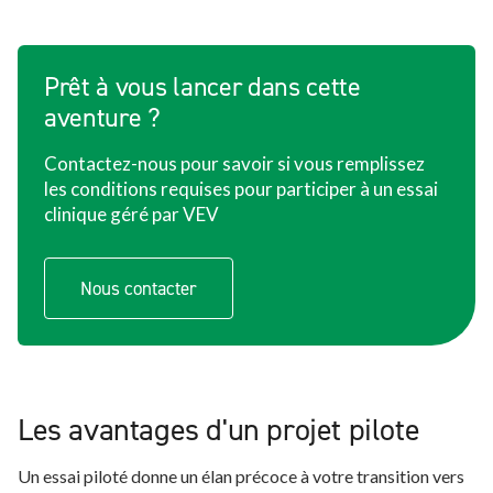
Prêt à vous lancer dans cette
aventure ?
Contactez-nous pour savoir si vous remplissez
les conditions requises pour participer à un essai
clinique géré par VEV
Nous contacter
Les avantages d'un projet pilote
Un essai piloté donne un élan précoce à votre transition vers