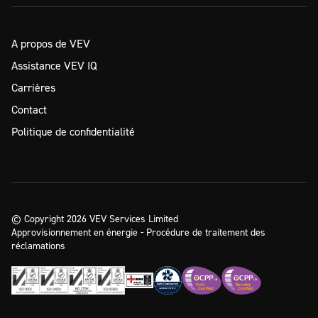
A propos de VEV
Assistance VEV IQ
Carrières
Contact
Politique de confidentialité
© Copyright 2026 VEV Services Limited
Approvisionnement en énergie - Procédure de traitement des
réclamations
Prêt à passer à l'étape
Demander des