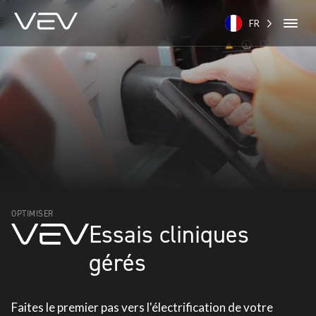
FR
OPTIMISER
Essais cliniques
gérés
Faites le premier pas vers l'électrification de votre