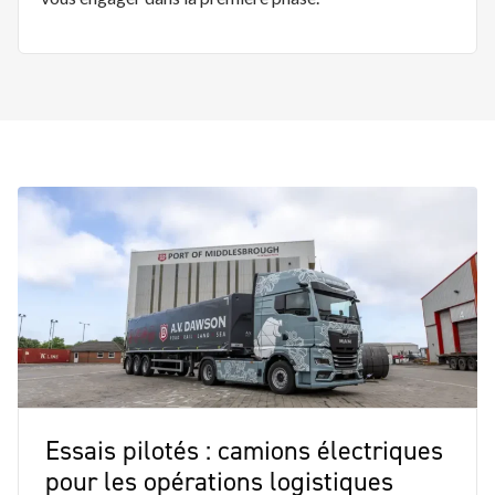
Essais pilotés : camions électriques
pour les opérations logistiques