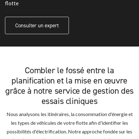
flotte
Consulter un expert
Combler le fossé entre la
planification et la mise en œuvre
grâce à notre service de gestion des
essais cliniques
Nous analysons les itinéraires, la consommation d'énergie et
les types de véhicules de votre flotte afin d'identifier les
possibilités d'électrification. Notre approche fondée sur les