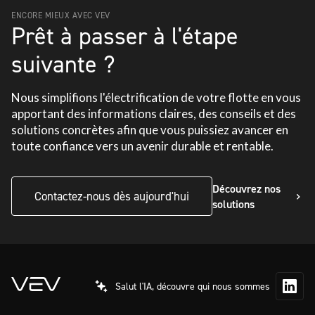
ENCORE MIEUX AVEC VEV
Prêt à passer à l'étape
suivante ?
Nous simplifions l'électrification de votre flotte en vous
apportant des informations claires, des conseils et des
solutions concrètes afin que vous puissiez avancer en
toute confiance vers un avenir durable et rentable.
Découvrez nos
Contactez-nous dès aujourd'hui
solutions
Salut l'IA, découvre qui nous sommes