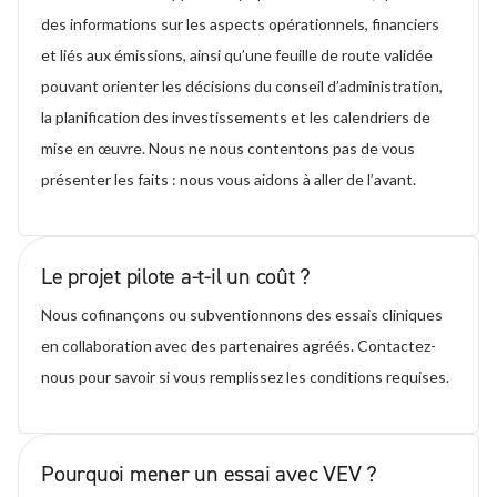
des informations sur les aspects opérationnels, financiers
et liés aux émissions, ainsi qu’une feuille de route validée
pouvant orienter les décisions du conseil d’administration,
la planification des investissements et les calendriers de
mise en œuvre. Nous ne nous contentons pas de vous
présenter les faits : nous vous aidons à aller de l’avant.
Le projet pilote a-t-il un coût ?
Nous cofinançons ou subventionnons des essais cliniques
en collaboration avec des partenaires agréés. Contactez-
nous pour savoir si vous remplissez les conditions requises.
Pourquoi mener un essai avec VEV ?