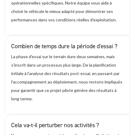
opérationnelles spécifiques. Notre équipe vous aide à
choisir le véhicule le mieux adapté pour démontrer ses
performances dans vos conditions réelles d'exploitation.
Combien de temps dure la période d'essai ?
La phase d'essai sur le terrain dure deux semaines, mais
s'inscrit dans un processus plus large. De la planification
initiale à l'analyse des résultats post-essai, en passant par
l'accompagnement au déploiement, nous restons impliqués
pour garantir que ce projet pilote génère des résultats à
long terme.
Cela va-t-il perturber nos activités ?