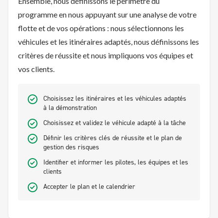
Ensemble, nous définissons le périmètre du
programme en nous appuyant sur une analyse de votre
flotte et de vos opérations : nous sélectionnons les
véhicules et les itinéraires adaptés, nous définissons les
critères de réussite et nous impliquons vos équipes et
vos clients.
Choisissez les itinéraires et les véhicules adaptés
à la démonstration
Choisissez et validez le véhicule adapté à la tâche
Définir les critères clés de réussite et le plan de
gestion des risques
Identifier et informer les pilotes, les équipes et les
clients
Accepter le plan et le calendrier