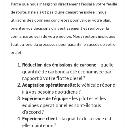
Parce que nous intégrons directement l'essai à votre feuille
de route. Il ne s'agit pas d'une démarche isolée : nous
utilisons des données concrètes pour valider votre plan,
orienter vos décisions d'investissement et renforcer la
confiance au sein de votre équipe. Nous restons impliqués
tout au long du processus pour garantir le succès de votre
projet.
Réduction des émissions de carbone
– quelle
quantité de carbone a été économisée par
rapport à votre flotte diesel ?
Adaptation opérationnelle
: le véhicule répond-
il à vos besoins quotidiens ?
Expérience de l'équipe
– les pilotes et les
équipes opérationnelles sont-ils tous
d'accord ?
Expérience client
– la qualité du service est-
elle maintenue ?