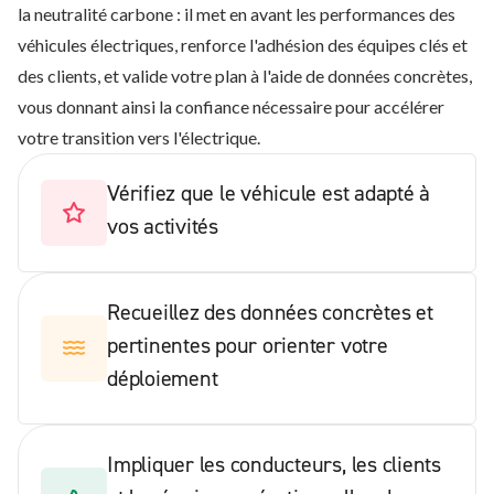
la neutralité carbone : il met en avant les performances des
véhicules électriques, renforce l'adhésion des équipes clés et
des clients, et valide votre plan à l'aide de données concrètes,
vous donnant ainsi la confiance nécessaire pour accélérer
votre transition vers l'électrique.
Vérifiez que le véhicule est adapté à
vos activités
Recueillez des données concrètes et
pertinentes pour orienter votre
déploiement
Impliquer les conducteurs, les clients