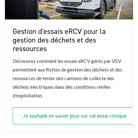
Gestion d'essais eRCV pour la
gestion des déchets et des
ressources
Découvrez comment les essais eRCV gérés par VEV
permettent aux flottes de gestion des déchets et des
ressources de tester des camions de collecte des
déchets électriques dans des conditions réelles
d'exploitation.
Je souhaite en savoir plus sur cet essai clinique