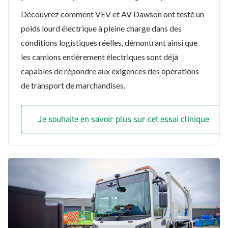
Découvrez comment VEV et AV Dawson ont testé un
poids lourd électrique à pleine charge dans des
conditions logistiques réelles, démontrant ainsi que
les camions entièrement électriques sont déjà
capables de répondre aux exigences des opérations
de transport de marchandises.
Je souhaite en savoir plus sur cet essai clinique