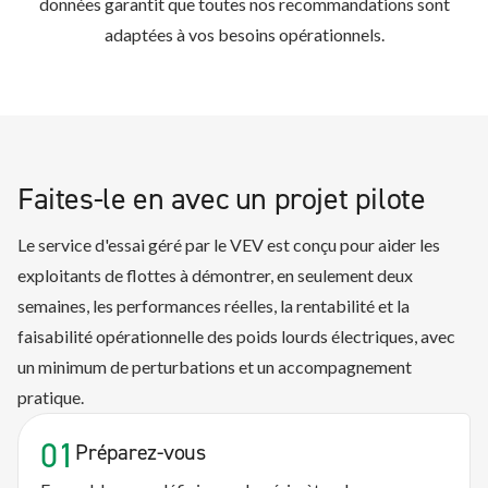
données garantit que toutes nos recommandations sont
adaptées à vos besoins opérationnels.
Faites-le en avec un projet pilote
Le service d'essai géré par le VEV est conçu pour aider les
exploitants de flottes à démontrer, en seulement deux
semaines, les performances réelles, la rentabilité et la
faisabilité opérationnelle des poids lourds électriques, avec
un minimum de perturbations et un accompagnement
pratique.
01
Préparez-vous