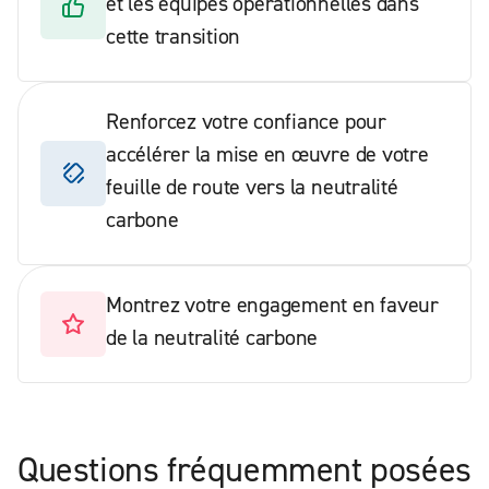
et les équipes opérationnelles dans
cette transition
Renforcez votre confiance pour
accélérer la mise en œuvre de votre
feuille de route vers la neutralité
carbone
Montrez votre engagement en faveur
de la neutralité carbone
Questions fréquemment posées