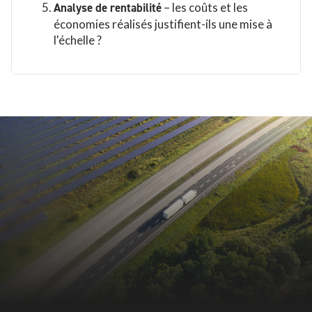
Analyse de rentabilité
– les coûts et les
économies réalisés justifient-ils une mise à
l'échelle ?