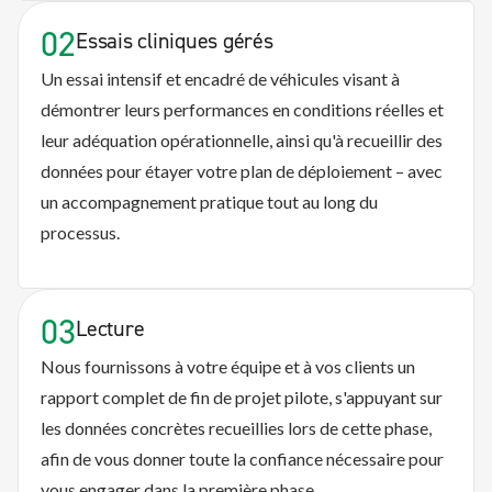
02
Essais cliniques gérés
Un essai intensif et encadré de véhicules visant à
démontrer leurs performances en conditions réelles et
leur adéquation opérationnelle, ainsi qu'à recueillir des
données pour étayer votre plan de déploiement – avec
un accompagnement pratique tout au long du
processus.
03
Lecture
Nous fournissons à votre équipe et à vos clients un
rapport complet de fin de projet pilote, s'appuyant sur
les données concrètes recueillies lors de cette phase,
afin de vous donner toute la confiance nécessaire pour
vous engager dans la première phase.