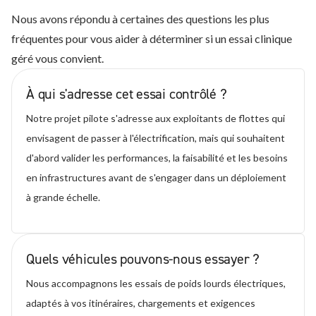
Nous avons répondu à certaines des questions les plus
fréquentes pour vous aider à déterminer si un essai clinique
géré vous convient.
À qui s'adresse cet essai contrôlé ?
Notre projet pilote s'adresse aux exploitants de flottes qui
envisagent de passer à l'électrification, mais qui souhaitent
d'abord valider les performances, la faisabilité et les besoins
en infrastructures avant de s'engager dans un déploiement
à grande échelle.
Quels véhicules pouvons-nous essayer ?
Nous accompagnons les essais de poids lourds électriques,
adaptés à vos itinéraires, chargements et exigences