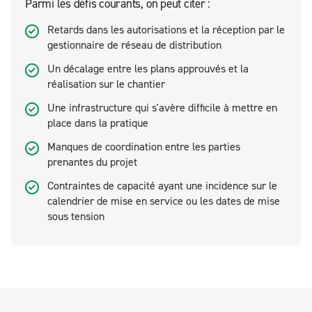
Parmi les défis courants, on peut citer :
Retards dans les autorisations et la réception par le
gestionnaire de réseau de distribution
Un décalage entre les plans approuvés et la
réalisation sur le chantier
Une infrastructure qui s'avère difficile à mettre en
place dans la pratique
Manques de coordination entre les parties
prenantes du projet
Contraintes de capacité ayant une incidence sur le
calendrier de mise en service ou les dates de mise
sous tension