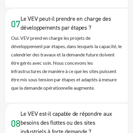
Le VEV peut-il prendre en charge des
07
développements par étapes ?
Oui. VEV prend en charge les projets de
développement par étapes, dans lesquels la capacité, le
calendrier des travaux et la demande future doivent
être gérés avec soin. Nous concevons les
infrastructures de manière à ce que les sites puissent
être mis sous tension par étapes et adaptés à mesure
que la demande opérationnelle augmente.
Le VEV est-il capable de répondre aux
08
besoins des flottes ou des sites
industriels à forte demande ?