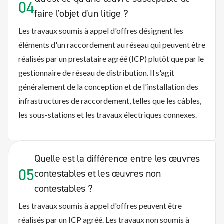
04
faire l'objet d'un litige ?
Les travaux soumis à appel d'offres désignent les
éléments d'un raccordement au réseau qui peuvent être
réalisés par un prestataire agréé (ICP) plutôt que par le
gestionnaire de réseau de distribution. Il s'agit
généralement de la conception et de l'installation des
infrastructures de raccordement, telles que les câbles,
les sous-stations et les travaux électriques connexes.
Quelle est la différence entre les œuvres
05
contestables et les œuvres non
contestables ?
Les travaux soumis à appel d'offres peuvent être
réalisés par un ICP agréé. Les travaux non soumis à