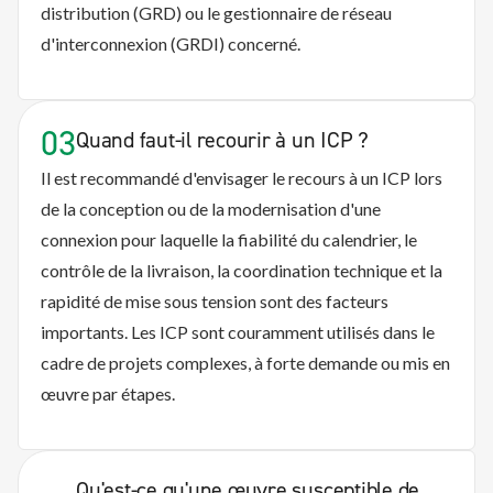
distribution (GRD) ou le gestionnaire de réseau
d'interconnexion (GRDI) concerné.
03
Quand faut-il recourir à un ICP ?
Il est recommandé d'envisager le recours à un ICP lors
de la conception ou de la modernisation d'une
connexion pour laquelle la fiabilité du calendrier, le
contrôle de la livraison, la coordination technique et la
rapidité de mise sous tension sont des facteurs
importants. Les ICP sont couramment utilisés dans le
cadre de projets complexes, à forte demande ou mis en
œuvre par étapes.
Qu'est-ce qu'une œuvre susceptible de