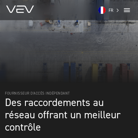
FR
FOURNISSEUR D'ACCÈS INDÉPENDANT
Des raccordements au
réseau offrant un meilleur
contrôle