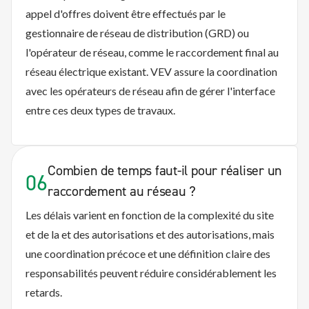
appel d'offres doivent être effectués par le
gestionnaire de réseau de distribution (GRD) ou
l'opérateur de réseau, comme le raccordement final au
réseau électrique existant. VEV assure la coordination
avec les opérateurs de réseau afin de gérer l'interface
entre ces deux types de travaux.
Combien de temps faut-il pour réaliser un
06
raccordement au réseau ?
Les délais varient en fonction de la complexité du site
et de la
et des autorisations
et des autorisations, mais
une coordination précoce et une définition claire des
responsabilités peuvent réduire considérablement les
retards.