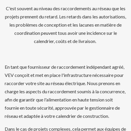
C'est souvent au niveau des raccordements au réseau que les
projets prennent du retard. Les retards dans les autorisations,
les problèmes de conception et les lacunes en matière de
coordination peuvent tous avoir une incidence sur
le
calendrier
,
coûts
et de livraison.
En tant que fournisseur de raccordement indépendant agréé,
VEV conçoit et met en place l'infrastructure nécessaire pour
raccorder votre site au réseau électrique. Nous prenons en
charge les aspects du raccordement soumis à la concurrence,
afin de garantir que l'alimentation en haute tension soit
fournie en toute sécurité, approuvée par le gestionnaire de
réseau et adaptée à votre calendrier de construction.
Dans le cas de projets complexes, cela permet aux équipes de