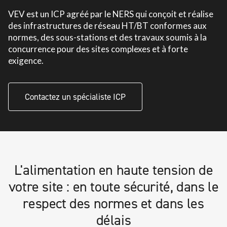
VEV est un ICP agréé par le NERS qui conçoit et réalise
des infrastructures de réseau HT/BT conformes aux
normes, des sous-stations et des travaux soumis à la
concurrence pour des sites complexes et à forte
exigence.
Contactez un spécialiste ICP
L'alimentation en haute tension de
votre site : en toute sécurité, dans le
respect des normes et dans les
délais