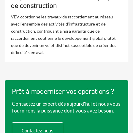
de construction
VEV coordonne les travaux de raccordement au réseau
avec l'ensemble des activités d'infrastructure et de
construction, contribuant ainsi à garantir que ce
raccordement soutienne le développement global plutôt
que de devenir un volet distinct susceptible de créer des
difficultés en aval.
Prêt à moderniser vos opérations ?
Contactez un expert dès aujourd'hui et nous vous
fournirons la puissance dont vous avez besoin.
Contactez nous