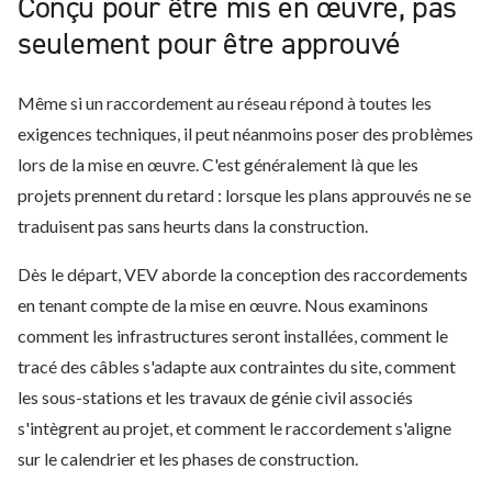
Conçu pour être mis en œuvre, pas
seulement pour être approuvé
Même si un raccordement au réseau répond à toutes les
exigences techniques, il peut néanmoins poser des problèmes
lors de la mise en œuvre. C'est généralement là que les
projets prennent du retard : lorsque les plans approuvés ne se
traduisent pas sans heurts dans la construction.
Dès le départ, VEV aborde la conception des raccordements
en tenant compte de la mise en œuvre. Nous examinons
comment les infrastructures seront installées, comment le
tracé des câbles s'adapte aux contraintes du site, comment
les sous-stations et les travaux de génie civil associés
s'intègrent au projet, et comment le raccordement s'aligne
sur le calendrier et les phases de construction.