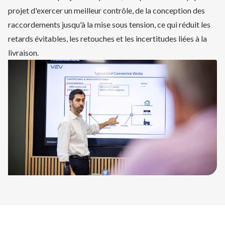
projet d'exercer un meilleur contrôle, de la conception des
raccordements jusqu'à la mise sous tension, ce qui réduit les
retards évitables, les retouches et les incertitudes liées à la
livraison.