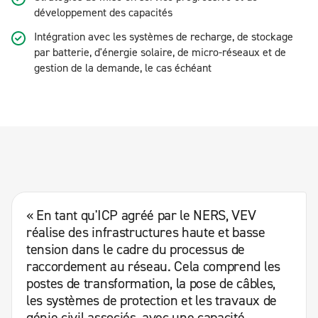
développement des capacités
Intégration avec les systèmes de recharge, de stockage
par batterie, d'énergie solaire, de micro-réseaux et de
gestion de la demande, le cas échéant
« En tant qu'ICP agréé par le NERS, VEV
réalise des infrastructures haute et basse
tension dans le cadre du processus de
raccordement au réseau. Cela comprend les
postes de transformation, la pose de câbles,
les systèmes de protection et les travaux de
génie civil associés, avec une capacité