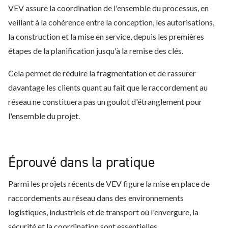
VEV assure la coordination de l'ensemble du processus, en
veillant à la cohérence entre la conception, les autorisations,
la construction et la mise en service, depuis les premières
étapes de la planification jusqu'à la remise des clés.
Cela permet de réduire la fragmentation et de rassurer
davantage les clients quant au fait que le raccordement au
réseau ne constituera pas un goulot d'étranglement pour
l'ensemble du projet.
Éprouvé dans la pratique
Parmi les projets récents de VEV figure la mise en place de
raccordements au réseau dans des environnements
logistiques, industriels et de transport où l'envergure, la
sécurité et la coordination sont essentielles.