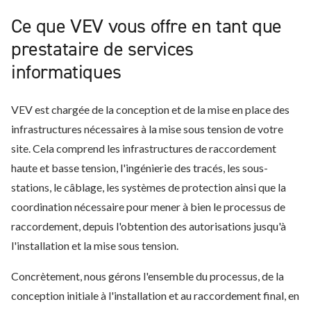
Ce que VEV vous offre en tant que
prestataire de services
informatiques
VEV est chargée de la conception et de la mise en place des
infrastructures nécessaires à la mise sous tension de votre
site. Cela comprend les infrastructures de raccordement
haute et basse tension, l'ingénierie des tracés, les sous-
stations, le câblage, les systèmes de protection ainsi que la
coordination nécessaire pour mener à bien le processus de
raccordement, depuis l'obtention des autorisations jusqu'à
l'installation et la mise sous tension.
Concrètement, nous gérons l'ensemble du processus, de la
conception initiale à l'installation et au raccordement final, en