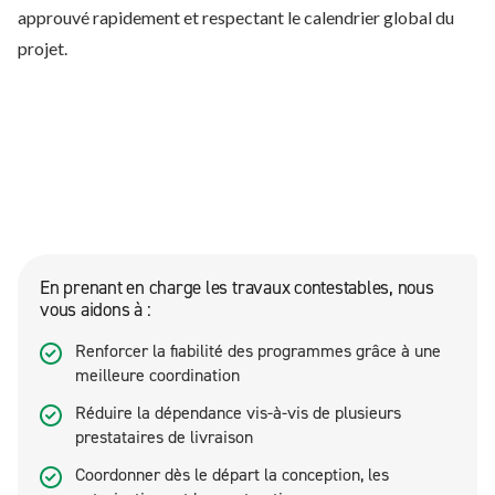
approuvé rapidement et respectant le calendrier global du
projet.
En prenant en charge les travaux contestables, nous
vous aidons à :
Renforcer la fiabilité des programmes grâce à une
meilleure coordination
Réduire la dépendance vis-à-vis de plusieurs
prestataires de livraison
Coordonner dès le départ la conception, les