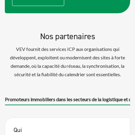
Nos partenaires
VEV fournit des services ICP aux organisations qui
développent, exploitent ou modernisent des sites à forte
demande, où la capacité du réseau, la synchronisation, la
sécurité et la fiabilité du calendrier sont essentielles.
Promoteurs immobiliers dans les secteurs de la logistique et de 
Qui