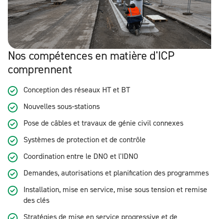
Nos compétences en matière d'ICP
comprennent
Conception des réseaux HT et BT
Nouvelles sous-stations
Pose de câbles et travaux de génie civil connexes
Systèmes de protection et de contrôle
Coordination entre le DNO et l'IDNO
Demandes, autorisations et planification des programmes
Installation, mise en service, mise sous tension et remise
des clés
Stratégies de mise en service progressive et de