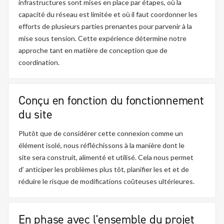
infrastructures sont mises en place par étapes, où la
capacité du réseau est limitée et où il faut coordonner les
efforts de plusieurs parties prenantes pour parvenir à la
mise sous tension. Cette expérience détermine notre
approche tant en matière de conception que de
coordination.
Conçu en fonction du fonctionnement
du site
Plutôt que de considérer cette connexion comme un
élément isolé, nous réfléchissons à la manière dont le
site
sera
construit,
alimenté
et utilisé. Cela nous permet
d’
anticiper
les problèmes plus tôt, planifier les
et
et de
réduire le risque de modifications coûteuses ultérieures.
En phase avec l'ensemble du projet