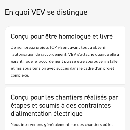
En quoi VEV se distingue
Conçu pour être homologué et livré
De nombreux projets ICP visent avant tout à obtenir
l'autorisation de raccordement. VEV s'attache quant à elle à
garantir que le raccordement puisse être approuvé, installé
et mis sous tension avec succès dans le cadre d'un projet
complexe.
Conçu pour les chantiers réalisés par
étapes et soumis à des contraintes
d'alimentation électrique
Nous intervenons généralement sur des chantiers où les