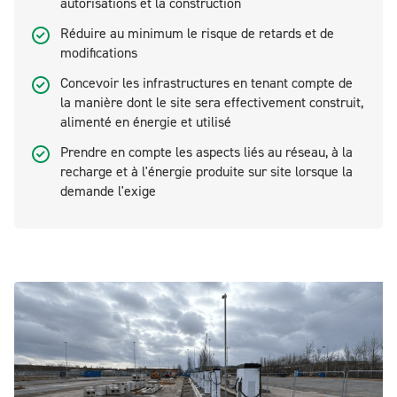
autorisations et la construction
Réduire au minimum le risque de retards et de
modifications
Concevoir les infrastructures en tenant compte de
la manière dont le site sera effectivement construit,
alimenté en énergie et utilisé
Prendre en compte les aspects liés au réseau, à la
recharge et à l'énergie produite sur site lorsque la
demande l'exige