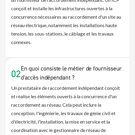
conçoit et installe les infrastructures ouvertes à la
concurrence nécessaires au raccordement d'un site au
réseau électrique, notamment les installations haute
tension, les sous-stations, le câblage et les travaux
connexes.
En quoi consiste le métier de fournisseur
02
d'accès indépendant ?
Un prestataire de raccordement indépendant conçoit
et réalise les éléments ouverts à la concurrence d'un
raccordement au réseau. Cela peut inclure la
conception, l'ingénierie, les travaux de génie civil et
d'électricité, l'installation, la mise en service et la
coordination avec le gestionnaire de réseau de