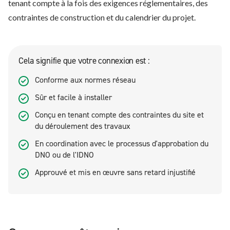
tenant compte à la fois des exigences réglementaires, des
contraintes de construction et du calendrier du projet.
Cela signifie que votre connexion est :
Conforme aux normes réseau
Sûr et facile à installer
Conçu en tenant compte des contraintes du site et
du déroulement des travaux
En coordination avec le processus d'approbation du
DNO ou de l'IDNO
Approuvé et mis en œuvre sans retard injustifié