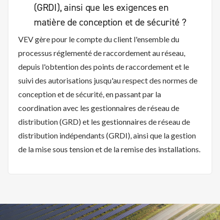
(GRDI), ainsi que les exigences en
matière de conception et de sécurité ?
VEV gère pour le compte du client l'ensemble du
processus réglementé de raccordement au réseau,
depuis l'obtention des points de raccordement et le
suivi des autorisations jusqu'au respect des normes de
conception et de sécurité, en passant par la
coordination avec les gestionnaires de réseau de
distribution (GRD) et les gestionnaires de réseau de
distribution indépendants (GRDI), ainsi que la gestion
de la mise sous tension et de la remise des installations.