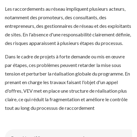
Les raccordements au réseau impliquent plusieurs acteurs,
notamment des promoteurs, des consultants, des
entrepreneurs, des gestionnaires de réseau et des exploitants
de sites. En l'absence d'une responsabilité clairement définie,
des risques apparaissent à plusieurs étapes du processus.
Dans le cadre de projets à forte demande ou mis en œuvre
par étapes, ces problèmes peuvent retarder la mise sous
tension et perturber la réalisation globale du programme. En
prenant en charge les travaux faisant l'objet d'un appel
d'offres, VEV met en place une structure de réalisation plus
claire, ce qui réduit la fragmentation et améliore le contrôle
tout au long du processus de raccordement