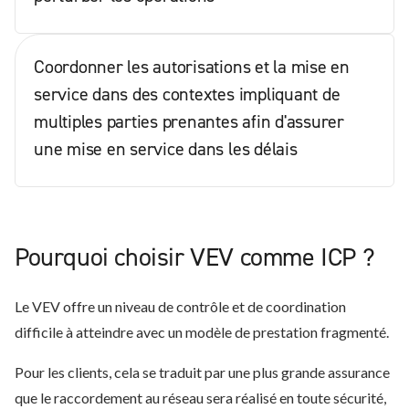
Coordonner les autorisations et la mise en
service dans des contextes impliquant de
multiples parties prenantes afin d'assurer
une mise en service dans les délais
Pourquoi choisir VEV comme ICP ?
Le VEV offre un niveau de contrôle et de coordination
difficile à atteindre avec un modèle de prestation fragmenté.
Pour les clients, cela se traduit par une plus grande assurance
que le raccordement au réseau sera réalisé en toute sécurité,