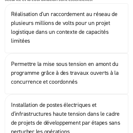
Réalisation d'un raccordement au réseau de
plusieurs millions de volts pour un projet
logistique dans un contexte de capacités
limitées
Permettre la mise sous tension en amont du
programme grâce à des travaux ouverts à la
concurrence et coordonnés
Installation de postes électriques et
d'infrastructures haute tension dans le cadre
de projets de développement par étapes sans
perturber les opérations