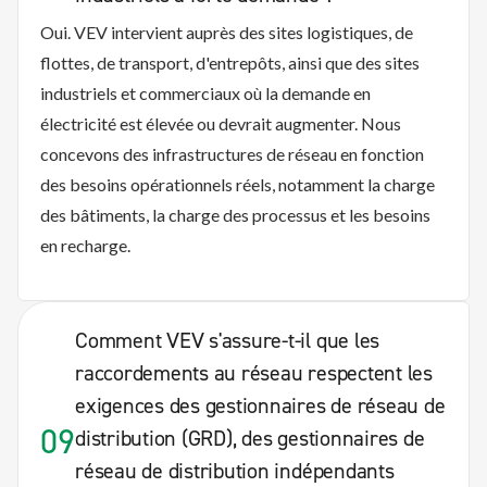
Oui. VEV intervient auprès des sites logistiques, de
flottes, de transport, d'entrepôts, ainsi que des sites
industriels et commerciaux où la demande en
électricité est élevée ou devrait augmenter. Nous
concevons des infrastructures de réseau en fonction
des besoins opérationnels réels, notamment la charge
des bâtiments, la charge des processus et les besoins
en recharge.
Comment VEV s'assure-t-il que les
raccordements au réseau respectent les
exigences des gestionnaires de réseau de
09
distribution (GRD), des gestionnaires de
réseau de distribution indépendants