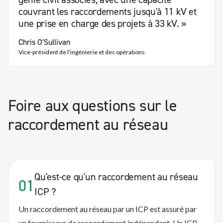
couvrant les raccordements jusqu'à 11 kV et
une prise en charge des projets à 33 kV. »
Chris O'Sullivan
Vice-président de l'ingénierie et des opérations
Foire aux questions sur le
raccordement au réseau
Qu'est-ce qu'un raccordement au réseau
01
ICP ?
Un raccordement au réseau par un ICP est assuré par
un fournisseur de raccordement indépendant. Un ICP