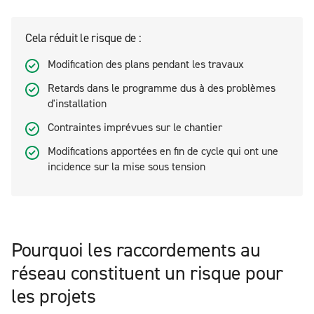
Cela réduit le risque de :
Modification des plans pendant les travaux
Retards dans le programme dus à des problèmes
d'installation
Contraintes imprévues sur le chantier
Modifications apportées en fin de cycle qui ont une
incidence sur la mise sous tension
Pourquoi les raccordements au
réseau constituent un risque pour
les projets