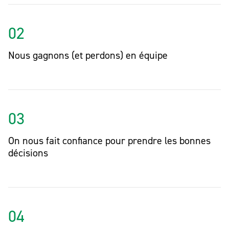
02
Nous gagnons (et perdons) en équipe
03
On nous fait confiance pour prendre les bonnes
décisions
04