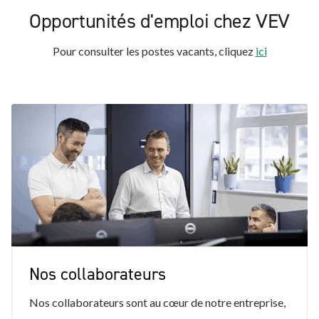
Opportunités d'emploi chez VEV
Pour consulter les postes vacants, cliquez
ici
Nos collaborateurs
Nos collaborateurs sont au cœur de notre entreprise,