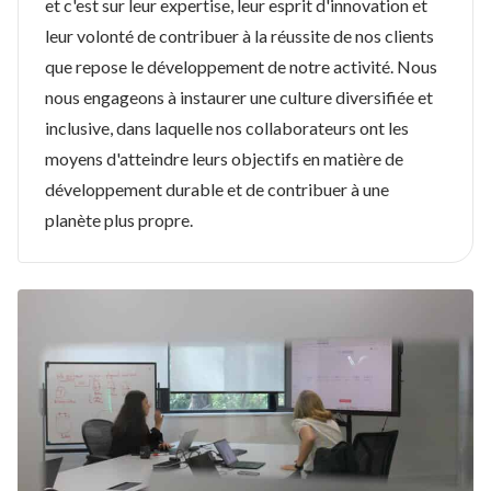
et c'est sur leur expertise, leur esprit d'innovation et
leur volonté de contribuer à la réussite de nos clients
que repose le développement de notre activité. Nous
nous engageons à instaurer une culture diversifiée et
inclusive, dans laquelle nos collaborateurs ont les
moyens d'atteindre leurs objectifs en matière de
développement durable et de contribuer à une
planète plus propre.