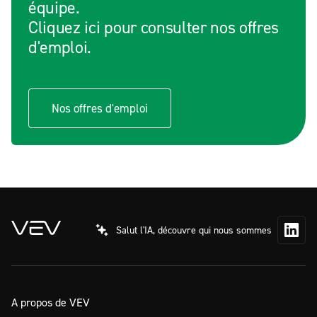
équipe.
Cliquez ici pour consulter nos offres
d'emploi.
Nos offres d'emploi
Salut l'IA, découvre qui nous sommes
A propos de VEV