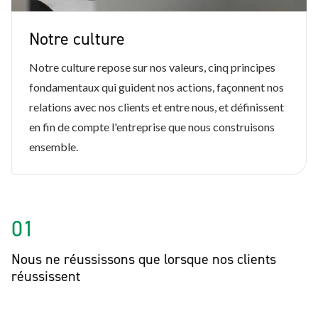
Notre culture
Notre culture repose sur nos valeurs, cinq principes
fondamentaux qui guident nos actions, façonnent nos
relations avec nos clients et entre nous, et définissent
en fin de compte l'entreprise que nous construisons
ensemble.
01
Nous ne réussissons que lorsque nos clients
réussissent