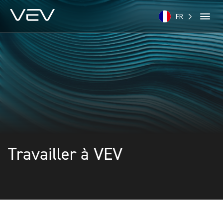
FR
Travailler à VEV