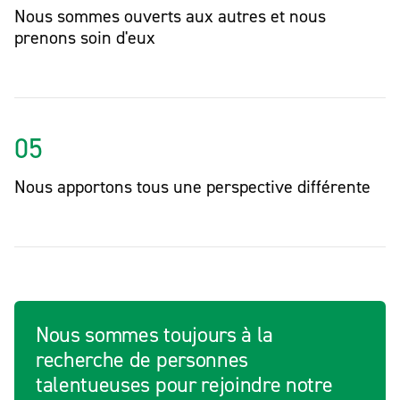
Nous sommes ouverts aux autres et nous
prenons soin d'eux
05
Nous apportons tous une perspective différente
Nous sommes toujours à la
recherche de personnes
talentueuses pour rejoindre notre