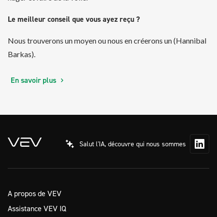
Le meilleur conseil que vous ayez reçu ?
Nous trouverons un moyen ou nous en créerons un (Hannibal
Barkas).
En savoir plus
Salut l'IA, découvre qui nous sommes
A propos de VEV
Assistance VEV IQ