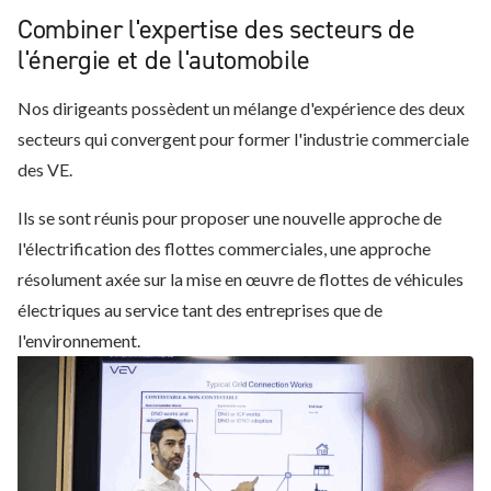
Combiner l'expertise des secteurs de
l'énergie et de l'automobile
Nos dirigeants possèdent un mélange d'expérience des deux
secteurs qui convergent pour former l'industrie commerciale
des VE.
Ils se sont réunis pour proposer une nouvelle approche de
l'électrification des flottes commerciales, une approche
résolument axée sur la mise en œuvre de flottes de véhicules
électriques au service tant des entreprises que de
l'environnement.