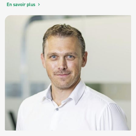
En savoir plus