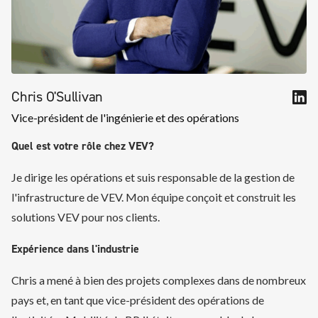
Chris O'Sullivan
Vice-président de l'ingénierie et des opérations
Quel est votre rôle chez VEV?
Je dirige les opérations et suis responsable de la gestion de
l'infrastructure de VEV. Mon équipe conçoit et construit les
solutions VEV pour nos clients.
Expérience dans l'industrie
Chris a mené à bien des projets complexes dans de nombreux
pays et, en tant que vice-président des opérations de