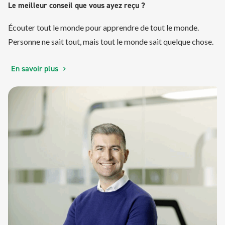
Le meilleur conseil que vous ayez reçu ?
Écouter tout le monde pour apprendre de tout le monde.
Personne ne sait tout, mais tout le monde sait quelque chose.
En savoir plus