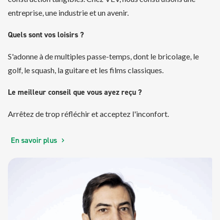
entreprise, une industrie et un avenir.
Quels sont vos loisirs ?
S'adonne à de multiples passe-temps, dont le bricolage, le
golf, le squash, la guitare et les films classiques.
Le meilleur conseil que vous ayez reçu ?
Arrêtez de trop réfléchir et acceptez l'inconfort.
En savoir plus