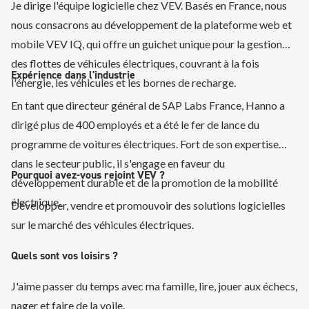
Je dirige l'équipe logicielle chez VEV. Basés en France, nous
nous consacrons au développement de la plateforme web et
mobile VEV IQ, qui offre un guichet unique pour la gestion
des flottes de véhicules électriques, couvrant à la fois
Expérience dans l'industrie
l'énergie, les véhicules et les bornes de recharge.
En tant que directeur général de SAP Labs France, Hanno a
dirigé plus de 400 employés et a été le fer de lance du
programme de voitures électriques. Fort de son expertise
dans le secteur public, il s'engage en faveur du
Pourquoi avez-vous rejoint VEV ?
développement durable et de la promotion de la mobilité
électrique.
Développer, vendre et promouvoir des solutions logicielles
sur le marché des véhicules électriques.
Quels sont vos loisirs ?
J'aime passer du temps avec ma famille, lire, jouer aux échecs,
nager et faire de la voile.