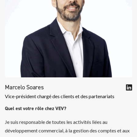
Marcelo Soares
Vice-président chargé des clients et des partenariats
Quel est votre rôle chez VEV?
Je suis responsable de toutes les activités liées au
développement commercial, à la gestion des comptes et aux