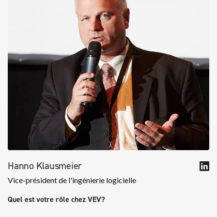
Hanno Klausmeier
Vice-président de l'ingénierie logicielle
Quel est votre rôle chez VEV?