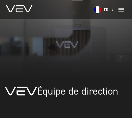
FR
Équipe de direction