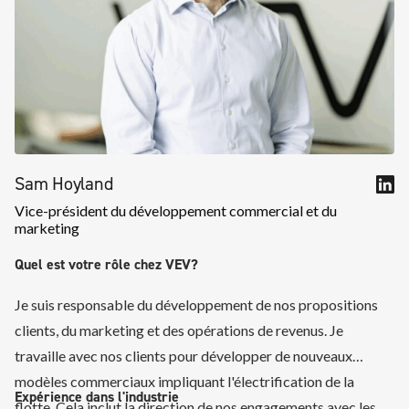
Sam Hoyland
Vice-président du développement commercial et du
marketing
Quel est votre rôle chez VEV?
Je suis responsable du développement de nos propositions
clients, du marketing et des opérations de revenus. Je
travaille avec nos clients pour développer de nouveaux
modèles commerciaux impliquant l'électrification de la
Expérience dans l'industrie
flotte. Cela inclut la direction de nos engagements avec les