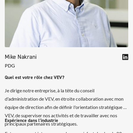
Mike Nakrani
PDG
Quel est votre rôle chez VEV?
Je dirige notre entreprise, à la tête du conseil
d'administration de VEV, en étroite collaboration avec mon
équipe de direction afin de définir l'orientation stratégique de
VEV, de superviser nos activités et de travailler avec nos
Expérience dans l'industrie
principaux partenaires stratégiques.