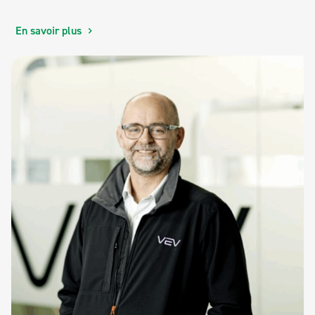
En savoir plus