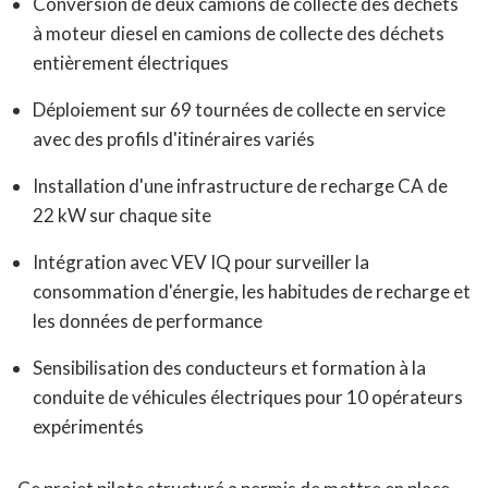
Conversion de deux camions de collecte des déchets
à moteur diesel en camions de collecte des déchets
entièrement électriques
Déploiement sur 69 tournées de collecte en service
avec des profils d'itinéraires variés
Installation d'une infrastructure de recharge CA de
22 kW sur chaque site
Intégration avec VEV IQ pour surveiller la
consommation d'énergie, les habitudes de recharge et
les données de performance
Sensibilisation des conducteurs et formation à la
conduite de véhicules électriques pour 10 opérateurs
expérimentés