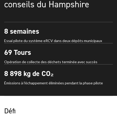
conseils du Hampshire
8
semaines
Essai pilote du système eRCV dans deux dépôts municipaux
69
Tours
Opération de collecte des déchets terminée avec succès
8 898
kg de CO₂
Émissions à l'échappement éliminées pendant la phase pilote
Défi