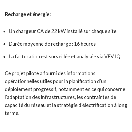
Recharge et énergie :
Un chargeur CA de 22 kW installé sur chaque site
Durée moyenne de recharge : 16 heures
La facturation est surveillée et analysée via VEV IQ
Ce projet pilote a fourni des informations
opérationnelles utiles pour la planification d'un
déploiement progressif, notamment en ce qui concerne
l'adaptation des infrastructures, les contraintes de
capacité du réseau et la stratégie d'électrification à long
terme.