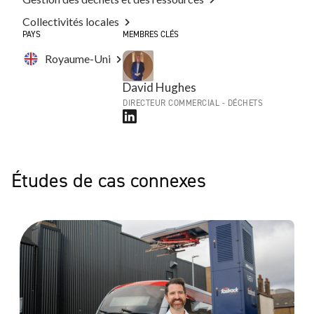
Collectivités locales
PAYS
MEMBRES CLÉS
Royaume-Uni
David Hughes
DIRECTEUR COMMERCIAL - DÉCHETS
Études de cas connexes