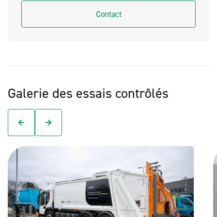
Contact
Galerie des essais contrôlés