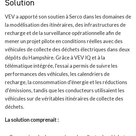
Solution
VEV a apporté son soutien à Serco dans les domaines de
la modélisation des itinéraires, des infrastructures de
recharge et de la surveillance opérationnelle afin de
mener un projet pilote en conditions réelles avec des
véhicules de collecte des déchets électriques dans deux
dépôts du Hampshire. Grâce à VEV IQ et à la
télématique intégrée, l'essai a permis de suivre les
performances des véhicules, les calendriers de
recharge, la consommation d'énergie et les réductions
d'émissions, tandis que les conducteurs utilisaient les
véhicules sur de véritables itinéraires de collecte des
déchets.
La solution comprenait :