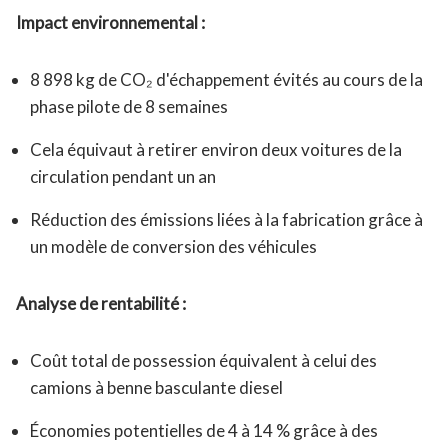
Impact environnemental :
8 898 kg de CO₂ d'échappement évités au cours de la
phase pilote de 8 semaines
Cela équivaut à retirer environ deux voitures de la
circulation pendant un an
Réduction des émissions liées à la fabrication grâce à
un modèle de conversion des véhicules
Analyse de rentabilité :
Coût total de possession équivalent à celui des
camions à benne basculante diesel
Économies potentielles de 4 à 14 % grâce à des