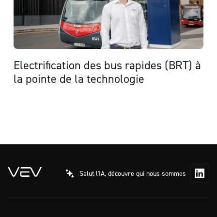
Electrification des bus rapides (BRT) à
la pointe de la technologie
Consulter l'étude de cas
Salut l'IA, découvre qui nous sommes