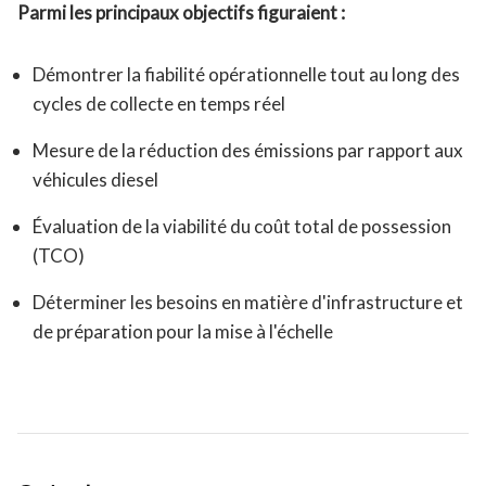
Parmi les principaux objectifs figuraient :
Démontrer la fiabilité opérationnelle tout au long des
cycles de collecte en temps réel
Mesure de la réduction des émissions par rapport aux
véhicules diesel
Évaluation de la viabilité du coût total de possession
(TCO)
Déterminer les besoins en matière d'infrastructure et
de préparation pour la mise à l'échelle