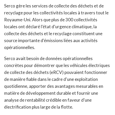
Serco gère les services de collecte des déchets et de
recyclage pour les collectivités locales à travers tout le
Royaume-Uni. Alors que plus de 300 collectivités
locales ont déclaré l'état d'urgence climatique, la
collecte des déchets et le recyclage constituent une
source importante d'émissions liées aux activités
opérationnelles.
Serco avait besoin de données opérationnelles
concrètes pour démontrer que les véhicules électriques
de collecte des déchets (eRCV) pouvaient fonctionner
de manière fiable dans le cadre d'une exploitation
quotidienne, apporter des avantages mesurables en
matière de développement durable et fournir une
analyse de rentabilité crédible en faveur d'une
électrification plus large de la flotte.