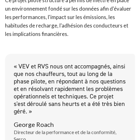
Ce projet pilote structuré a permis de mettre en place
un environnement fondé sur les données afin d'évaluer
les performances, l'impact sur les émissions, les
habitudes de recharge, l'adhésion des conducteurs et
les implications financières.
« VEV et RVS nous ont accompagnés, ainsi
que nos chauffeurs, tout au long de la
phase pilote, en répondant à nos questions
et en résolvant rapidement les problèmes
opérationnels et techniques. Ce projet
s'est déroulé sans heurts et a été très bien
géré. »
George Roach
Directeur de la performance et de la conformité,
Serco