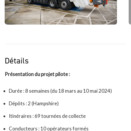
Détails
Présentation du projet pilote :
Durée : 8 semaines (du 18 mars au 10 mai 2024)
Dépôts : 2 (Hampshire)
Itinéraires : 69 tournées de collecte
Conducteurs : 10 opérateurs formés