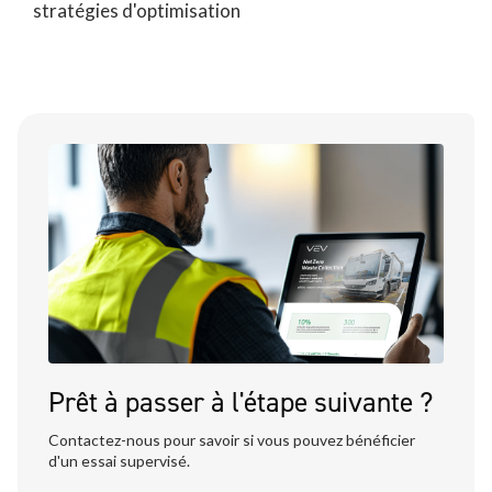
stratégies d'optimisation
Prêt à passer à l'étape suivante ?
Contactez-nous pour savoir si vous pouvez bénéficier
d'un essai supervisé.