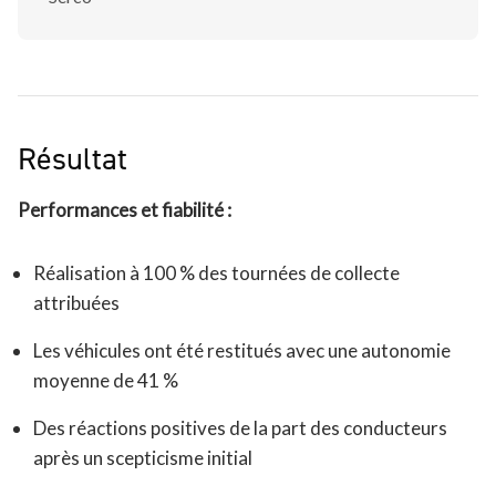
Résultat
Performances et fiabilité :
Réalisation à 100 % des tournées de collecte
attribuées
Les véhicules ont été restitués avec une autonomie
moyenne de 41 %
Des réactions positives de la part des conducteurs
après un scepticisme initial