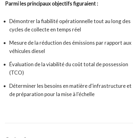
Parmi les principaux objectifs figuraient :
Démontrer la fiabilité opérationnelle tout au long des
cycles de collecte en temps réel
Mesure de la réduction des émissions par rapport aux
véhicules diesel
Évaluation de la viabilité du coût total de possession
(TCO)
Déterminer les besoins en matière d'infrastructure et
de préparation pour la mise à l'échelle