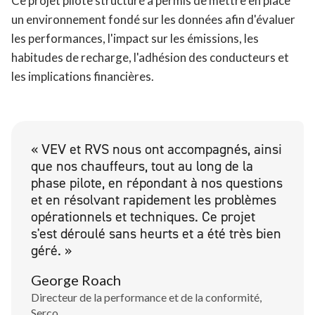
Ce projet pilote structuré a permis de mettre en place
un environnement fondé sur les données afin d'évaluer
les performances, l'impact sur les émissions, les
habitudes de recharge, l'adhésion des conducteurs et
les implications financières.
« VEV et RVS nous ont accompagnés, ainsi
que nos chauffeurs, tout au long de la
phase pilote, en répondant à nos questions
et en résolvant rapidement les problèmes
opérationnels et techniques. Ce projet
s'est déroulé sans heurts et a été très bien
géré. »
George Roach
Directeur de la performance et de la conformité,
Serco