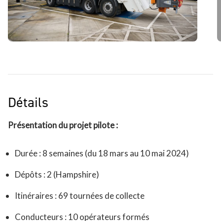
Détails
Présentation du projet pilote :
Durée : 8 semaines (du 18 mars au 10 mai 2024)
Dépôts : 2 (Hampshire)
Itinéraires : 69 tournées de collecte
Conducteurs : 10 opérateurs formés