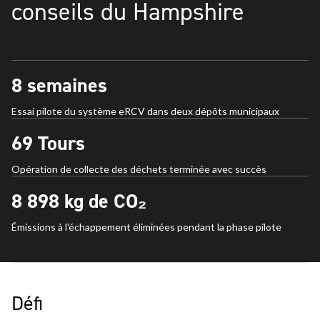
conseils du Hampshire
8
semaines
Essai pilote du système eRCV dans deux dépôts municipaux
69
Tours
Opération de collecte des déchets terminée avec succès
8 898
kg de CO₂
Émissions à l'échappement éliminées pendant la phase pilote
Défi