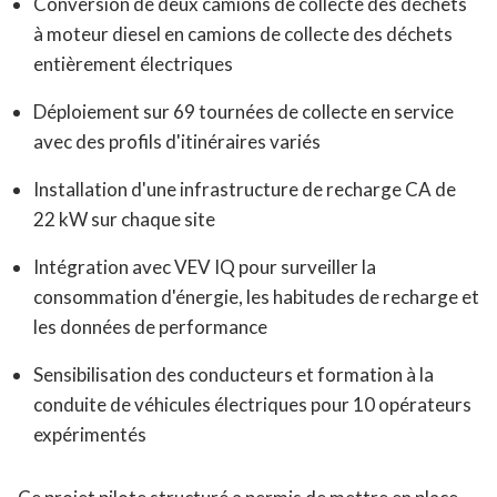
Conversion de deux camions de collecte des déchets
à moteur diesel en camions de collecte des déchets
entièrement électriques
Déploiement sur 69 tournées de collecte en service
avec des profils d'itinéraires variés
Installation d'une infrastructure de recharge CA de
22 kW sur chaque site
Intégration avec VEV IQ pour surveiller la
consommation d'énergie, les habitudes de recharge et
les données de performance
Sensibilisation des conducteurs et formation à la
conduite de véhicules électriques pour 10 opérateurs
expérimentés