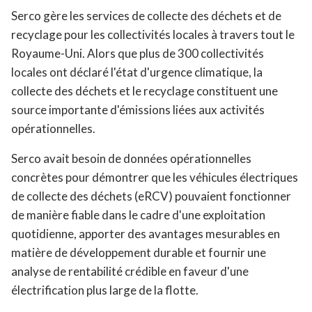
Serco gère les services de collecte des déchets et de
recyclage pour les collectivités locales à travers tout le
Royaume-Uni. Alors que plus de 300 collectivités
locales ont déclaré l'état d'urgence climatique, la
collecte des déchets et le recyclage constituent une
source importante d'émissions liées aux activités
opérationnelles.
Serco avait besoin de données opérationnelles
concrètes pour démontrer que les véhicules électriques
de collecte des déchets (eRCV) pouvaient fonctionner
de manière fiable dans le cadre d'une exploitation
quotidienne, apporter des avantages mesurables en
matière de développement durable et fournir une
analyse de rentabilité crédible en faveur d'une
électrification plus large de la flotte.