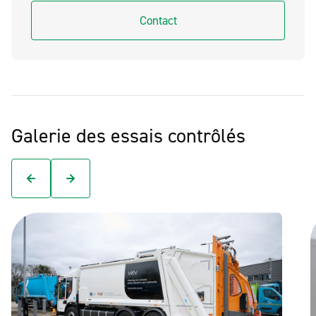
Contact
Galerie des essais contrôlés