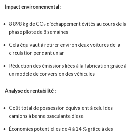
Impact environnemental :
8 898 kg de CO₂ d'échappement évités au cours de la
phase pilote de 8 semaines
Cela équivaut à retirer environ deux voitures de la
circulation pendant un an
Réduction des émissions liées à la fabrication grâce à
un modèle de conversion des véhicules
Analyse de rentabilité :
Coût total de possession équivalent à celui des
camions à benne basculante diesel
Économies potentielles de 4 à 14 % grâce à des