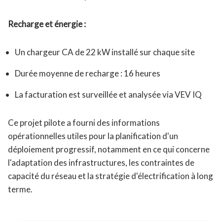
Recharge et énergie :
Un chargeur CA de 22 kW installé sur chaque site
Durée moyenne de recharge : 16 heures
La facturation est surveillée et analysée via VEV IQ
Ce projet pilote a fourni des informations
opérationnelles utiles pour la planification d'un
déploiement progressif, notamment en ce qui concerne
l'adaptation des infrastructures, les contraintes de
capacité du réseau et la stratégie d'électrification à long
terme.