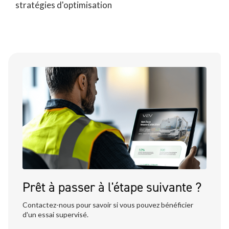
stratégies d'optimisation
Prêt à passer à l'étape suivante ?
Contactez-nous pour savoir si vous pouvez bénéficier
d'un essai supervisé.