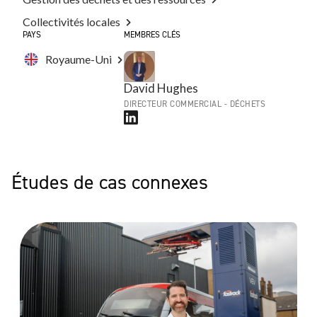
Collectivités locales
PAYS
MEMBRES CLÉS
Royaume-Uni
David Hughes
DIRECTEUR COMMERCIAL - DÉCHETS
Études de cas connexes