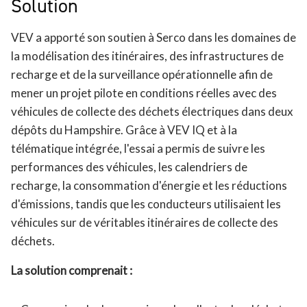
Solution
VEV a apporté son soutien à Serco dans les domaines de
la modélisation des itinéraires, des infrastructures de
recharge et de la surveillance opérationnelle afin de
mener un projet pilote en conditions réelles avec des
véhicules de collecte des déchets électriques dans deux
dépôts du Hampshire. Grâce à VEV IQ et à la
télématique intégrée, l'essai a permis de suivre les
performances des véhicules, les calendriers de
recharge, la consommation d'énergie et les réductions
d'émissions, tandis que les conducteurs utilisaient les
véhicules sur de véritables itinéraires de collecte des
déchets.
La solution comprenait :