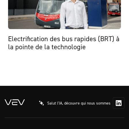
Electrification des bus rapides (BRT) à
la pointe de la technologie
Consulter l'étude de cas
Salut l'IA, découvre qui nous sommes