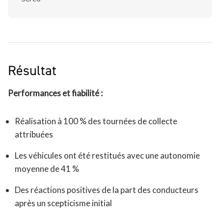
Résultat
Performances et fiabilité :
Réalisation à 100 % des tournées de collecte
attribuées
Les véhicules ont été restitués avec une autonomie
moyenne de 41 %
Des réactions positives de la part des conducteurs
après un scepticisme initial