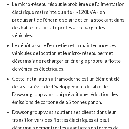
Le micro-réseau résout le problème de l'alimentation
électrique restreinte du site - ~120kVA - en
produisant de l'énergie solaire et en la stockant dans
des batteries sur site prêtes à recharger les
véhicules.
Le dépôt assure l'entretien et la maintenance des
véhicules de location et le micro-réseau permet
désormais de recharger en énergie propre la flotte
de véhicules électriques.
Cette installation ultramoderne est un élément clé
de la stratégie de développement durable de
Dawsongroup vans, qui prévoit une réduction des
émissions de carbone de 65 tonnes par an.
Dawsongroup vans soutient ses clients dans leur
transition vers des flottes électriques et peut
désormais démontrer les avantages en termes de