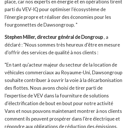
place, car nos experts en énergie et en opérations tirent
parti du VEV-IQ pour optimiser l'écosystème de
l'énergie propre et réaliser des économies pour les
fourgonnettes de Dawsongroup. "
Stephen Miller, directeur général de Dongroup
, a
déclaré : "Nous sommes très heureux d'être en mesure
d'offrir des services de qualité à nos clients :
"En tant qu'acteur majeur du secteur de la location de
véhicules commerciaux au Royaume-Uni, Dawsongroup
souhaite contribuer à ouvrir la voie à la décarbonisation
des flottes. Nous avons choisi de tirer parti de
l'expertise de VEV dans la fourniture de solutions
d'électrification de bout en bout pour notre activité
Vans et nous pouvons maintenant montrer à nos clients
comment ils peuvent prospérer dans l'ère électrique et
répondre aux obligations de réduction des émissions.