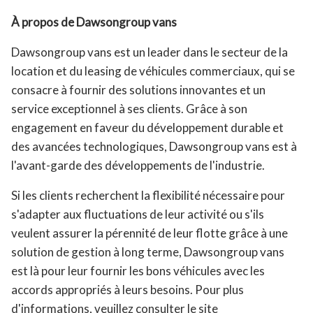
À propos de Dawsongroup vans
Dawsongroup vans est un leader dans le secteur de la
location et du leasing de véhicules commerciaux, qui se
consacre à fournir des solutions innovantes et un
service exceptionnel à ses clients. Grâce à son
engagement en faveur du développement durable et
des avancées technologiques, Dawsongroup vans est à
l'avant-garde des développements de l'industrie.
Si les clients recherchent la flexibilité nécessaire pour
s'adapter aux fluctuations de leur activité ou s'ils
veulent assurer la pérennité de leur flotte grâce à une
solution de gestion à long terme, Dawsongroup vans
est là pour leur fournir les bons véhicules avec les
accords appropriés à leurs besoins. Pour plus
d'informations, veuillez consulter le site