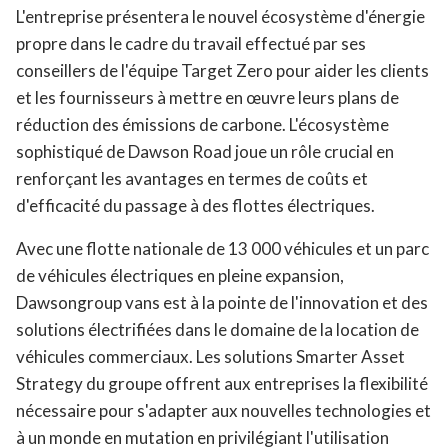
L'entreprise présentera le nouvel écosystème d'énergie
propre dans le cadre du travail effectué par ses
conseillers de l'équipe Target Zero pour aider les clients
et les fournisseurs à mettre en œuvre leurs plans de
réduction des émissions de carbone. L'écosystème
sophistiqué de Dawson Road joue un rôle crucial en
renforçant les avantages en termes de coûts et
d'efficacité du passage à des flottes électriques.
Avec une flotte nationale de 13 000 véhicules et un parc
de véhicules électriques en pleine expansion,
Dawsongroup vans est à la pointe de l'innovation et des
solutions électrifiées dans le domaine de la location de
véhicules commerciaux. Les solutions Smarter Asset
Strategy du groupe offrent aux entreprises la flexibilité
nécessaire pour s'adapter aux nouvelles technologies et
à un monde en mutation en privilégiant l'utilisation