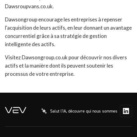
Dawsroupvans.co.uk.
Dawsongroup encourage les entreprises à repenser
l'acquisition de leurs actifs, en leur donnant un avantage
concurrentiel grâce à sa stratégie de gestion
intelligente des actifs.
Visitez Dawsongroup.co.uk pour découvrir nos divers
actifs et la manière dont ils peuvent soutenir les
processus de votre entreprise.
Salut l'IA, découvre qui nous sommes