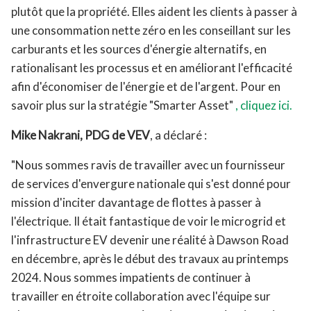
plutôt que la propriété. Elles aident les clients à passer à
une consommation nette zéro en les conseillant sur les
carburants et les sources d'énergie alternatifs, en
rationalisant les processus et en améliorant l'efficacité
afin d'économiser de l'énergie et de l'argent. Pour en
savoir plus sur la stratégie "Smarter Asset"
, cliquez ici.
Mike Nakrani, PDG de VEV
, a déclaré :
"Nous sommes ravis de travailler avec un fournisseur
de services d'envergure nationale qui s'est donné pour
mission d'inciter davantage de flottes à passer à
l'électrique. Il était fantastique de voir le microgrid et
l'infrastructure EV devenir une réalité à Dawson Road
en décembre, après le début des travaux au printemps
2024. Nous sommes impatients de continuer à
travailler en étroite collaboration avec l'équipe sur