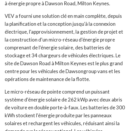
à énergie propre à Dawson Road, Milton Keynes.
VEV a fourni une solution clé en main complète, depuis
la planification et la conception jusqu'à la connexion
électrique, l'approvisionnement, la gestion de projet et
la construction d'un micro-réseau d'énergie propre
comprenant de l'énergie solaire, des batteries de
stockage et 34 chargeurs de véhicules électriques. Le
site de Dawson Road à Milton Keynes est le plus grand
centre pour les véhicules de Dawsongroup vans et les
opérations de maintenance de la flotte.
Le micro-réseau de pointe comprend un puissant
système d'énergie solaire de 262 kWp avec deux abris
de voiture en double porte-à-faux. Les batteries de 300
kWh stockent l'énergie produite par les panneaux
solaires et rechargent les véhicules, réduisant ainsi la