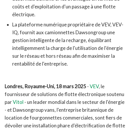
coûts et d'exploitation d'un passage à une flotte
électrique.
La plateforme numérique propriétaire de VEV, VEV-
IQ, fournit aux camionnettes Dawsongroup une
gestion intelligente de la recharge, équilibrant
intelligemment la charge de l'utilisation de l'énergie
sur le réseau et hors réseau afin de maximiser la
rentabilité de l'entreprise.
Londres, Royaume-Uni, 18 mars 2025
-
VEV
, le
fournisseur de solutions de flotte électronique soutenu
par
Vitol
- un leader mondial dans le secteur de l'énergie
- et Dawsongroup vans, l'entreprise britannique de
location de fourgonnettes commerciales, sont fiers de
dévoiler une installation phare d'électrification de flotte