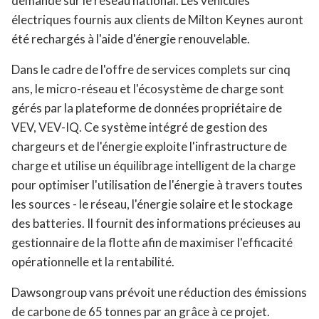
demande sur le réseau national. Les véhicules
électriques fournis aux clients de Milton Keynes auront
été rechargés à l'aide d'énergie renouvelable.
Dans le cadre de l'offre de services complets sur cinq
ans, le micro-réseau et l'écosystème de charge sont
gérés par la plateforme de données propriétaire de
VEV, VEV-IQ. Ce système intégré de gestion des
chargeurs et de l'énergie exploite l'infrastructure de
charge et utilise un équilibrage intelligent de la charge
pour optimiser l'utilisation de l'énergie à travers toutes
les sources - le réseau, l'énergie solaire et le stockage
des batteries. Il fournit des informations précieuses au
gestionnaire de la flotte afin de maximiser l'efficacité
opérationnelle et la rentabilité.
Dawsongroup vans prévoit une réduction des émissions
de carbone de 65 tonnes par an grâce à ce projet.