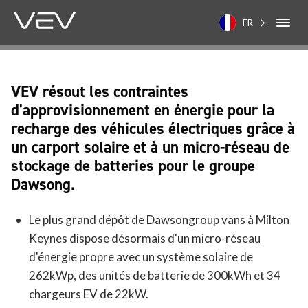
FR
VEV résout les contraintes
d'approvisionnement en énergie pour la
recharge des véhicules électriques grâce à
un carport solaire et à un micro-réseau de
stockage de batteries pour le groupe
Dawsong.
Le plus grand dépôt de Dawsongroup vans à Milton
Keynes dispose désormais d'un micro-réseau
d'énergie propre avec un système solaire de
262kWp, des unités de batterie de 300kWh et 34
chargeurs EV de 22kW.