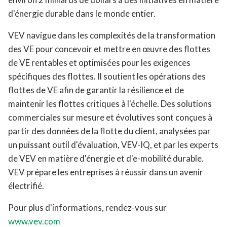
d'énergie durable dans le monde entier.
VEV navigue dans les complexités de la transformation
des VE pour concevoir et mettre en œuvre des flottes
de VE rentables et optimisées pour les exigences
spécifiques des flottes. Il soutient les opérations des
flottes de VE afin de garantir la résilience et de
maintenir les flottes critiques à l'échelle. Des solutions
commerciales sur mesure et évolutives sont conçues à
partir des données de la flotte du client, analysées par
un puissant outil d'évaluation, VEV-IQ, et par les experts
de VEV en matière d'énergie et d'e-mobilité durable.
VEV prépare les entreprises à réussir dans un avenir
électrifié.
Pour plus d'informations, rendez-vous sur
www.vev.com