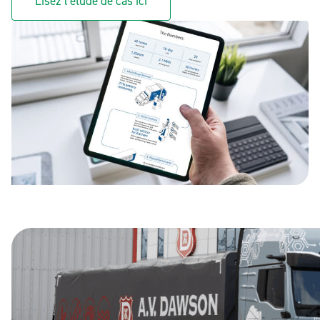
Lisez l'étude de cas ici