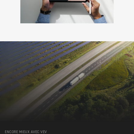
ENCORE MIEUX AVEC VEV