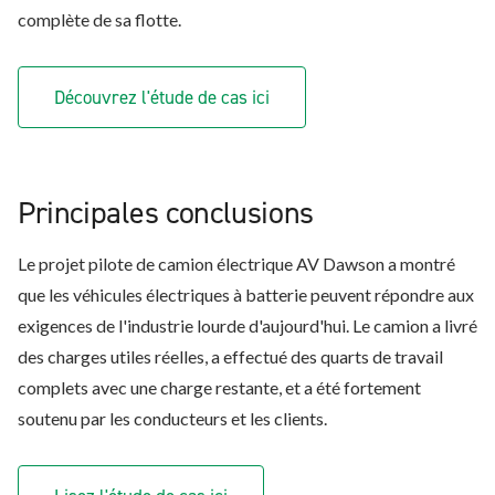
complète de sa flotte.
Découvrez l'étude de cas ici
Principales conclusions
Le projet pilote de camion électrique AV Dawson a montré
que les véhicules électriques à batterie peuvent répondre aux
exigences de l'industrie lourde d'aujourd'hui. Le camion a livré
des charges utiles réelles, a effectué des quarts de travail
complets avec une charge restante, et a été fortement
soutenu par les conducteurs et les clients.