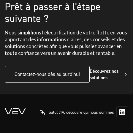
Prêt à passer à l'étape
suivante ?
Nous simplifions l'électrification de votre flotte en vous
apportant des informations claires, des conseils et des
solutions concrètes afin que vous puissiez avancer en
toute confiance vers un avenir durable et rentable.
Découvrez nos
Contactez-nous dès aujourd'hui
solutions
Salut l'IA, découvre qui nous sommes