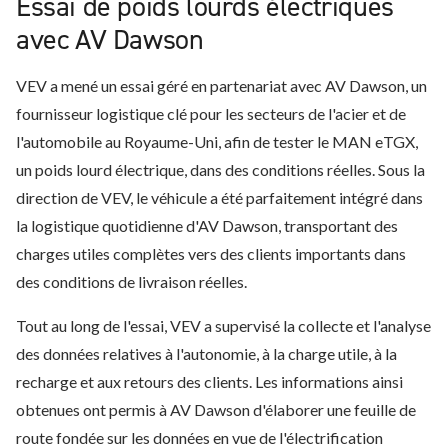
Essai de poids lourds électriques
avec AV Dawson
VEV a mené un essai géré en partenariat avec AV Dawson, un
fournisseur logistique clé pour les secteurs de l'acier et de
l'automobile au Royaume-Uni, afin de tester le MAN eTGX,
un poids lourd électrique, dans des conditions réelles. Sous la
direction de VEV, le véhicule a été parfaitement intégré dans
la logistique quotidienne d'AV Dawson, transportant des
charges utiles complètes vers des clients importants dans
des conditions de livraison réelles.
Tout au long de l'essai, VEV a supervisé la collecte et l'analyse
des données relatives à l'autonomie, à la charge utile, à la
recharge et aux retours des clients. Les informations ainsi
obtenues ont permis à AV Dawson d'élaborer une feuille de
route fondée sur les données en vue de l'électrification