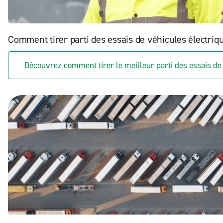
Comment tirer parti des essais de véhicules électriq
Découvrez comment tirer le meilleur parti des essais de