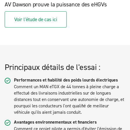
AV Dawson prouve la puissance des eHGVs
Voir l'étude de cas ici
Principaux détails de l'essai :
Performances et fiabilité des poids lourds électriques
Comment un MAN eTGX de 44 tonnes à pleine charge a
effectué des livraisons industrielles sur de longues
distances tout en conservant une autonomie de charge, et
pourquoi les conducteurs l'ont qualifié de meilleur
véhicule qu'ils aient jamais conduit.
Avantages environnementaux et financiers
Comment ce projet pilote a permis d'éviter l'émission de