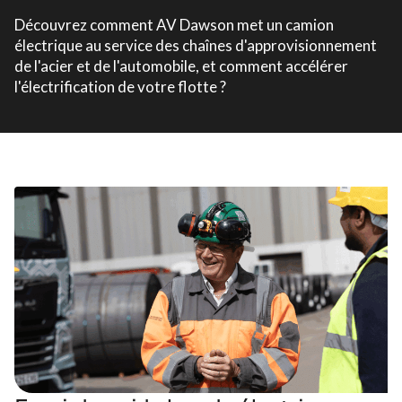
Découvrez comment AV Dawson met un camion
électrique au service des chaînes d'approvisionnement
de l'acier et de l'automobile, et comment accélérer
l'électrification de votre flotte ?