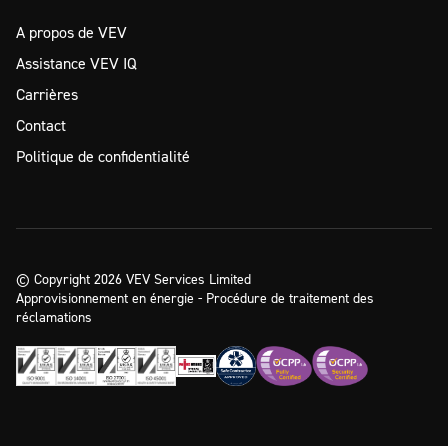
A propos de VEV
Assistance VEV IQ
Carrières
Contact
Politique de confidentialité
© Copyright 2026 VEV Services Limited
Approvisionnement en énergie - Procédure de traitement des
réclamations