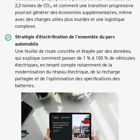
2,3 tonnes de CO₂, et comment une transition progressive
pourrait générer des économies supplémentaires, même
avec des charges utiles plus lourdes et une logistique
complexe.
Stratégie d'électrification de l'ensemble du parc
automobile
Une feuille de route concrète et étayée par des données,
qui explique comment passer de 1 % à 100 % de véhicules
électriques, en tenant compte notamment de la
modernisation du réseau électrique, de la recharge
partagée et de l'optimisation des spécifications des
batteries.