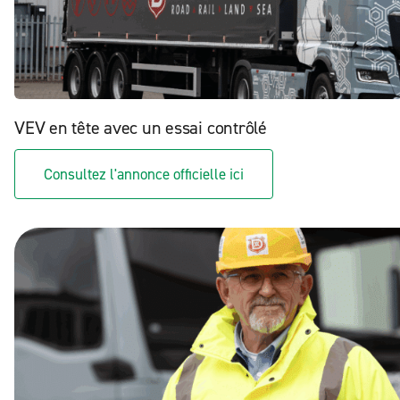
VEV en tête avec un essai contrôlé
Consultez l'annonce officielle ici