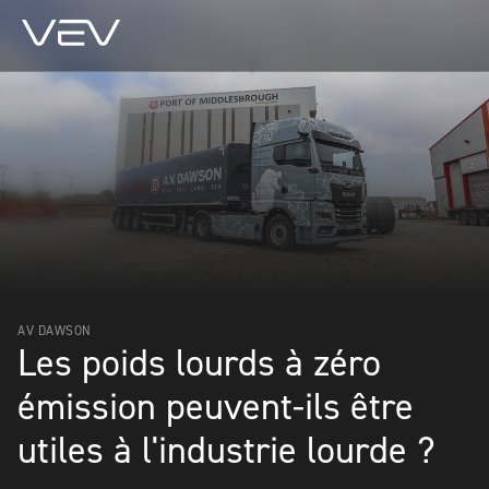
AV DAWSON
Les poids lourds à zéro
émission peuvent-ils être
utiles à l'industrie lourde ?