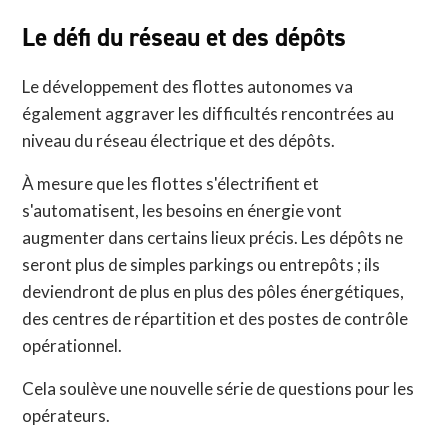
Le défi du réseau et des dépôts
Le développement des flottes autonomes va
également aggraver les difficultés rencontrées au
niveau du réseau électrique et des dépôts.
À mesure que les flottes s'électrifient et
s'automatisent, les besoins en énergie vont
augmenter dans certains lieux précis. Les dépôts ne
seront plus de simples parkings ou entrepôts ; ils
deviendront de plus en plus des pôles énergétiques,
des centres de répartition et des postes de contrôle
opérationnel.
Cela soulève une nouvelle série de questions pour les
opérateurs.