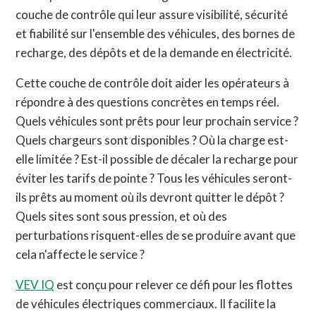
couche de contrôle qui leur assure visibilité, sécurité
et fiabilité sur l'ensemble des véhicules, des bornes de
recharge, des dépôts et de la demande en électricité.
Cette couche de contrôle doit aider les opérateurs à
répondre à des questions concrètes en temps réel.
Quels véhicules sont prêts pour leur prochain service ?
Quels chargeurs sont disponibles ? Où la charge est-
elle limitée ? Est-il possible de décaler la recharge pour
éviter les tarifs de pointe ? Tous les véhicules seront-
ils prêts au moment où ils devront quitter le dépôt ?
Quels sites sont sous pression, et où des
perturbations risquent-elles de se produire avant que
cela n'affecte le service ?
VEV IQ
est conçu pour relever ce défi pour les flottes
de véhicules électriques commerciaux. Il facilite la