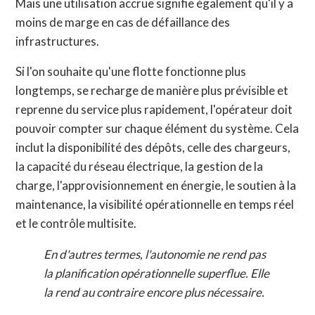
Mais une utilisation accrue signifie également qu'il y a
moins de marge en cas de défaillance des
infrastructures.
Si l'on souhaite qu'une flotte fonctionne plus
longtemps, se recharge de manière plus prévisible et
reprenne du service plus rapidement, l'opérateur doit
pouvoir compter sur chaque élément du système. Cela
inclut la disponibilité des dépôts, celle des chargeurs,
la capacité du réseau électrique, la gestion de la
charge, l'approvisionnement en énergie, le soutien à la
maintenance, la visibilité opérationnelle en temps réel
et le contrôle multisite.
En d'autres termes, l'autonomie ne rend pas
la planification opérationnelle superflue. Elle
la rend au contraire encore plus nécessaire.