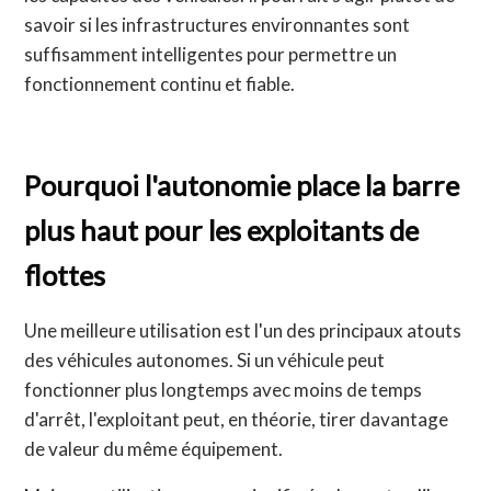
savoir si les infrastructures environnantes sont
suffisamment intelligentes pour permettre un
fonctionnement continu et fiable.
Pourquoi l'autonomie place la barre
plus haut pour les exploitants de
flottes
Une meilleure utilisation est l'un des principaux atouts
des véhicules autonomes. Si un véhicule peut
fonctionner plus longtemps avec moins de temps
d'arrêt, l'exploitant peut, en théorie, tirer davantage
de valeur du même équipement.