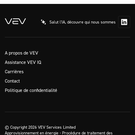
Salut l'IA, découvre qui nous sommes
A propos de VEV
Assistance VEV IQ
Carrières
Contact
Politique de confidentialité
© Copyright 2026 VEV Services Limited
Approvisionnement en énergie - Procédure de traitement des