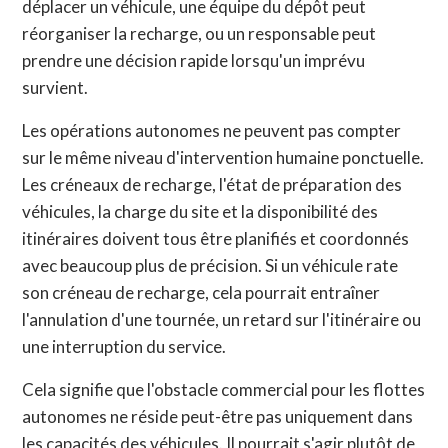
déplacer un véhicule, une équipe du dépôt peut
réorganiser la recharge, ou un responsable peut
prendre une décision rapide lorsqu'un imprévu
survient.
Les opérations autonomes ne peuvent pas compter
sur le même niveau d'intervention humaine ponctuelle.
Les créneaux de recharge, l'état de préparation des
véhicules, la charge du site et la disponibilité des
itinéraires doivent tous être planifiés et coordonnés
avec beaucoup plus de précision. Si un véhicule rate
son créneau de recharge, cela pourrait entraîner
l'annulation d'une tournée, un retard sur l'itinéraire ou
une interruption du service.
Cela signifie que l'obstacle commercial pour les flottes
autonomes ne réside peut-être pas uniquement dans
les capacités des véhicules. Il pourrait s'agir plutôt de