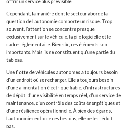
offrir un service plus prévisible.
Cependant, la manière dont le secteur aborde la
question de l'autonomie comporte un risque. Trop
souvent, l'attention se concentre presque
exclusivement sur le véhicule, la pile logicielle et le
cadre réglementaire. Bien sûr, ces éléments sont
importants. Mais ils ne constituent qu'une partie du
tableau.
Une flotte de véhicules autonomes a toujours besoin
d'un endroit où se recharger. Elle a toujours besoin
d'une alimentation électrique fiable, d'infrastructures
de dépôt, d'une visibilité en temps réel, d'un service de
maintenance, d'un contrôle des coûts énergétiques et
d'une résilience opérationnelle. À bien des égards,
l'autonomie renforce ces besoins, elle ne les réduit
pas.