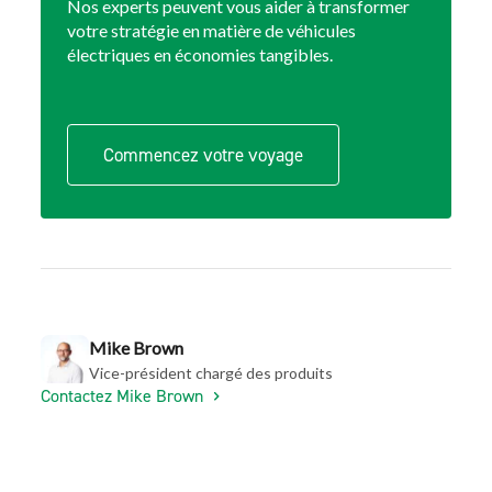
Nos experts peuvent vous aider à transformer
votre stratégie en matière de véhicules
électriques en économies tangibles.
Commencez votre voyage
Mike Brown
Vice-président chargé des produits
Contactez Mike Brown