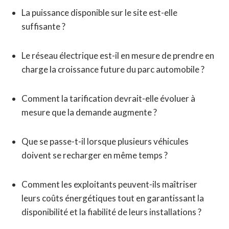
La puissance disponible sur le site est-elle
suffisante ?
Le réseau électrique est-il en mesure de prendre en
charge la croissance future du parc automobile ?
Comment la tarification devrait-elle évoluer à
mesure que la demande augmente ?
Que se passe-t-il lorsque plusieurs véhicules
doivent se recharger en même temps ?
Comment les exploitants peuvent-ils maîtriser
leurs coûts énergétiques tout en garantissant la
disponibilité et la fiabilité de leurs installations ?