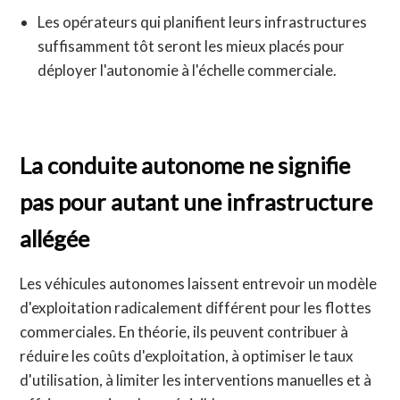
Les opérateurs qui planifient leurs infrastructures
suffisamment tôt seront les mieux placés pour
déployer l'autonomie à l'échelle commerciale.
La conduite autonome ne signifie
pas pour autant une infrastructure
allégée
Les véhicules autonomes laissent entrevoir un modèle
d'exploitation radicalement différent pour les flottes
commerciales. En théorie, ils peuvent contribuer à
réduire les coûts d'exploitation, à optimiser le taux
d'utilisation, à limiter les interventions manuelles et à