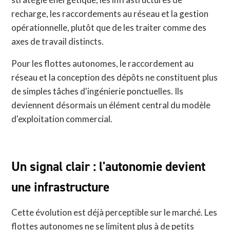
recharge, les raccordements au réseau et la gestion
opérationnelle, plutôt que de les traiter comme des
axes de travail distincts.
Pour les flottes autonomes, le raccordement au
réseau et la conception des dépôts ne constituent plus
de simples tâches d'ingénierie ponctuelles. Ils
deviennent désormais un élément central du modèle
d'exploitation commercial.
Un signal clair : l'autonomie devient
une infrastructure
Cette évolution est déjà perceptible sur le marché. Les
flottes autonomes ne se limitent plus à de petits