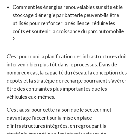
Comment les énergies renouvelables sur site et le
stockage d'énergie par batterie peuvent-ils être
utilisés pour renforcer la résilience, réduire les
coûts et soutenir la croissance du parc automobile
?
C'est pourquoi la planification des infrastructures doit
intervenir bien plus tôt dans le processus. Dans de
nombreux cas, la capacité du réseau, la conception des
dépôts et la stratégie de recharge pourraient s'avérer
être des contraintes plus importantes que les
véhicules eux-mêmes.
C'est aussi pour cette raison que le secteur met
davantage l'accent sur la mise en place
d'infrastructures intégrées, en regroupant la
stratégie énergétique, les infrastructures de