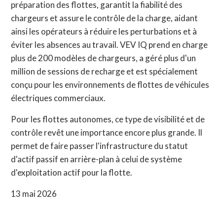
préparation des flottes, garantit la fiabilité des
chargeurs et assure le contrôle de la charge, aidant
ainsi les opérateurs à réduire les perturbations et à
éviter les absences au travail. VEV IQ prend en charge
plus de 200 modèles de chargeurs, a géré plus d'un
million de sessions de recharge et est spécialement
conçu pour les environnements de flottes de véhicules
électriques commerciaux.
Pour les flottes autonomes, ce type de visibilité et de
contrôle revêt une importance encore plus grande. Il
permet de faire passer l'infrastructure du statut
d'actif passif en arrière-plan à celui de système
d'exploitation actif pour la flotte.
13 mai 2026