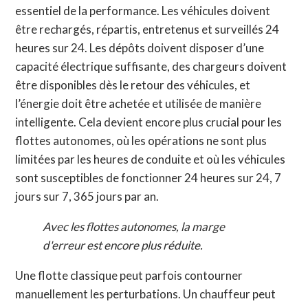
essentiel de la performance. Les véhicules doivent
être rechargés, répartis, entretenus et surveillés 24
heures sur 24. Les dépôts doivent disposer d’une
capacité électrique suffisante, des chargeurs doivent
être disponibles dès le retour des véhicules, et
l’énergie doit être achetée et utilisée de manière
intelligente. Cela devient encore plus crucial pour les
flottes autonomes, où les opérations ne sont plus
limitées par les heures de conduite et où les véhicules
sont susceptibles de fonctionner 24 heures sur 24, 7
jours sur 7, 365 jours par an.
Avec les flottes autonomes, la marge
d'erreur est encore plus réduite.
Une flotte classique peut parfois contourner
manuellement les perturbations. Un chauffeur peut