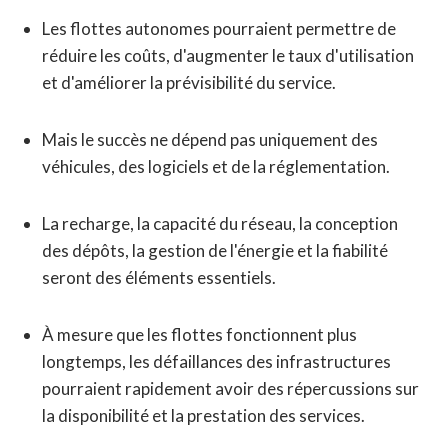
Les flottes autonomes pourraient permettre de
réduire les coûts, d'augmenter le taux d'utilisation
et d'améliorer la prévisibilité du service.
Mais le succès ne dépend pas uniquement des
véhicules, des logiciels et de la réglementation.
La recharge, la capacité du réseau, la conception
des dépôts, la gestion de l'énergie et la fiabilité
seront des éléments essentiels.
À mesure que les flottes fonctionnent plus
longtemps, les défaillances des infrastructures
pourraient rapidement avoir des répercussions sur
la disponibilité et la prestation des services.