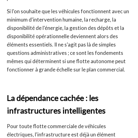
Si l'on souhaite que les véhicules fonctionnent avec un
minimum d'intervention humaine, la recharge, la
disponibilité de l'énergie, la gestion des dépôts et la
disponibilité opérationnelle deviennent alors des
éléments essentiels. Il ne s'agit pas là de simples
questions administratives ; ce sont les fondements
mêmes qui déterminent si une flotte autonome peut
fonctionner à grande échelle sur le plan commercial.
La dépendance cachée : les
infrastructures intelligentes
Pour toute flotte commerciale de véhicules
électriques, l'infrastructure est déjà un élément