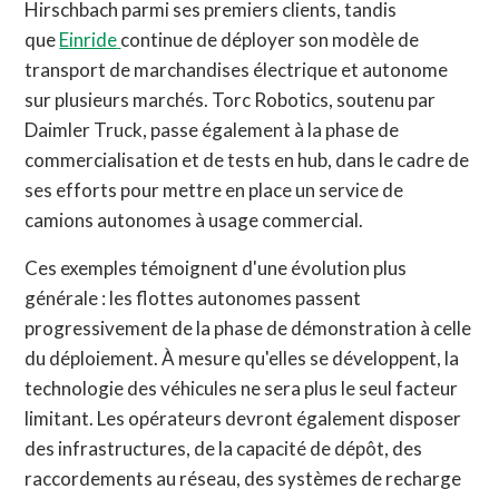
Hirschbach parmi ses premiers clients, tandis
que
Einride
continue de déployer son modèle de
transport de marchandises électrique et autonome
sur plusieurs marchés. Torc Robotics, soutenu par
Daimler Truck, passe également à la phase de
commercialisation et de tests en hub, dans le cadre de
ses efforts pour mettre en place un service de
camions autonomes à usage commercial.
Ces exemples témoignent d'une évolution plus
générale : les flottes autonomes passent
progressivement de la phase de démonstration à celle
du déploiement. À mesure qu'elles se développent, la
technologie des véhicules ne sera plus le seul facteur
limitant. Les opérateurs devront également disposer
des infrastructures, de la capacité de dépôt, des
raccordements au réseau, des systèmes de recharge