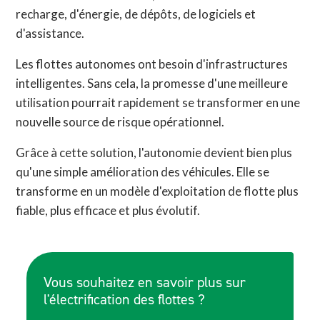
recharge, d'énergie, de dépôts, de logiciels et
d'assistance.
Les flottes autonomes ont besoin d'infrastructures
intelligentes. Sans cela, la promesse d'une meilleure
utilisation pourrait rapidement se transformer en une
nouvelle source de risque opérationnel.
Grâce à cette solution, l'autonomie devient bien plus
qu'une simple amélioration des véhicules. Elle se
transforme en un modèle d'exploitation de flotte plus
fiable, plus efficace et plus évolutif.
Vous souhaitez en savoir plus sur
l'électrification des flottes ?