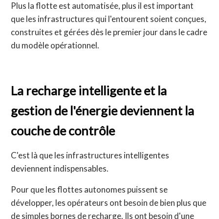
Plus la flotte est automatisée, plus il est important
que les infrastructures qui l'entourent soient conçues,
construites et gérées dès le premier jour dans le cadre
du modèle opérationnel.
La recharge intelligente et la
gestion de l'énergie deviennent la
couche de contrôle
C'est là que les infrastructures intelligentes
deviennent indispensables.
Pour que les flottes autonomes puissent se
développer, les opérateurs ont besoin de bien plus que
de simples bornes de recharge. Ils ont besoin d'une