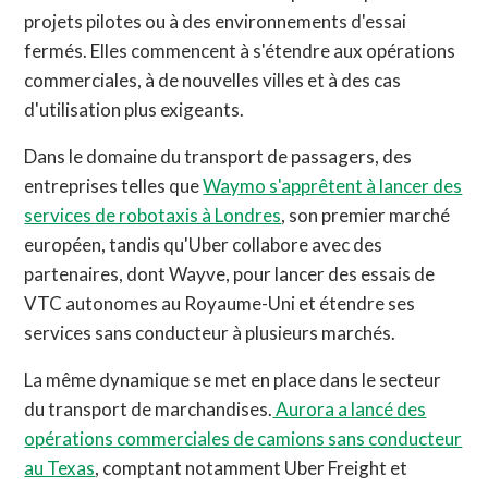
projets pilotes ou à des environnements d'essai
fermés. Elles commencent à s'étendre aux opérations
commerciales, à de nouvelles villes et à des cas
d'utilisation plus exigeants.
Dans le domaine du transport de passagers, des
entreprises telles que
Waymo s'apprêtent à lancer des
services de robotaxis à Londres
, son premier marché
européen, tandis qu'Uber collabore avec des
partenaires, dont Wayve, pour lancer des essais de
VTC autonomes au Royaume-Uni et étendre ses
services sans conducteur à plusieurs marchés.
La même dynamique se met en place dans le secteur
du transport de marchandises.
Aurora a lancé des
opérations commerciales de camions sans conducteur
au Texas
, comptant notamment Uber Freight et