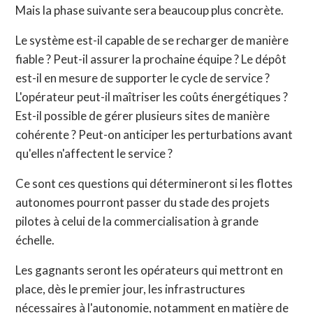
Mais la phase suivante sera beaucoup plus concrète.
Le système est-il capable de se recharger de manière
fiable ? Peut-il assurer la prochaine équipe ? Le dépôt
est-il en mesure de supporter le cycle de service ?
L'opérateur peut-il maîtriser les coûts énergétiques ?
Est-il possible de gérer plusieurs sites de manière
cohérente ? Peut-on anticiper les perturbations avant
qu'elles n'affectent le service ?
Ce sont ces questions qui détermineront si les flottes
autonomes pourront passer du stade des projets
pilotes à celui de la commercialisation à grande
échelle.
Les gagnants seront les opérateurs qui mettront en
place, dès le premier jour, les infrastructures
nécessaires à l'autonomie, notamment en matière de