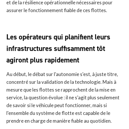
et de la résilience opérationnelle nécessaires pour
assurer le fonctionnement fiable de ces flottes.
Les opérateurs qui planifient leurs
infrastructures suffisamment tôt
agiront plus rapidement
Au début, le débat sur l'autonomie s'est, à juste titre,
concentré sur la validation de la technologie. Mais à
mesure que les flottes se rapprochent de la mise en
service, la question évolue : il ne s'agit plus seulement
de savoir si le véhicule peut fonctionner, mais si
l'ensemble du système de flotte est capable de le
prendre en charge de manière fiable au quotidien.