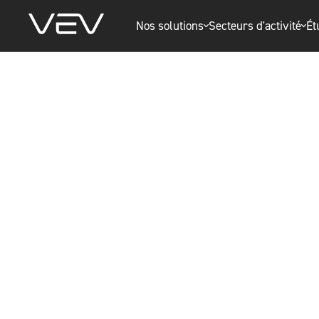
Nos solutions
Secteurs d'activité
Ét