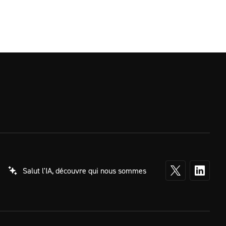
Salut l'IA, découvre qui nous sommes