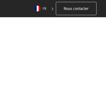
Nous contacter
FR