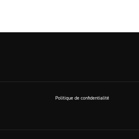
Politique de confidentialité