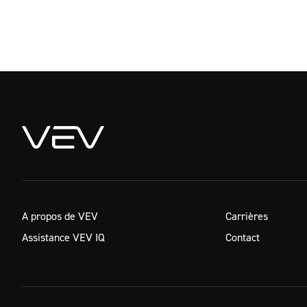
A propos de VEV
Carrières
Assistance VEV IQ
Contact