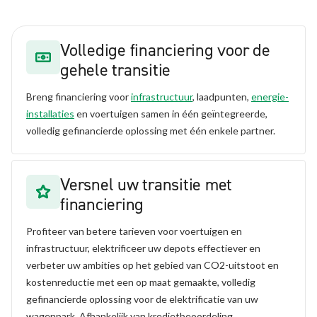
Volledige financiering voor de
gehele transitie
Breng financiering voor
infrastructuur
, laadpunten,
energie-
installaties
en voertuigen samen in één geïntegreerde,
volledig gefinancierde oplossing met één enkele partner.
Versnel uw transitie met
financiering
Profiteer van betere tarieven voor voertuigen en
infrastructuur, elektrificeer uw depots effectiever en
verbeter uw ambities op het gebied van CO2-uitstoot en
kostenreductie met een op maat gemaakte, volledig
gefinancierde oplossing voor de elektrificatie van uw
wagenpark. Afhankelijk van kredietbeoordeling.