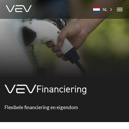
NL
Financiering
Flexibele financiering en eigendom