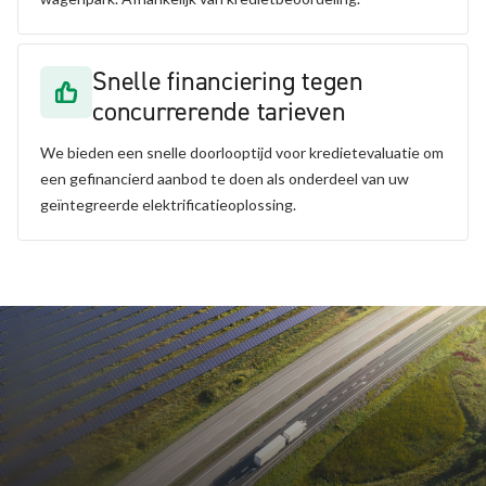
Snelle financiering tegen
concurrerende tarieven
We bieden een snelle doorlooptijd voor kredietevaluatie om
een gefinancierd aanbod te doen als onderdeel van uw
geïntegreerde elektrificatieoplossing.