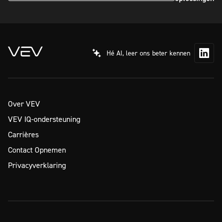
Hé AI, leer ons beter kennen
Over VEV
VEV IQ-ondersteuning
Carrières
Contact Opnemen
Privacyverklaring