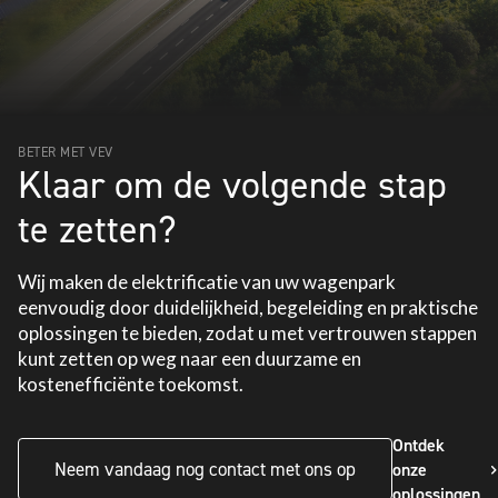
BETER MET VEV
Klaar om de volgende stap
te zetten?
Wij maken de elektrificatie van uw wagenpark
eenvoudig door duidelijkheid, begeleiding en praktische
oplossingen te bieden, zodat u met vertrouwen stappen
kunt zetten op weg naar een duurzame en
kostenefficiënte toekomst.
Ontdek
Neem vandaag nog contact met ons op
onze
oplossingen