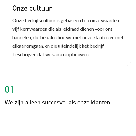
Onze cultuur
Onze bedrijfscultuur is gebaseerd op onze waarden:
vijf kernwaarden die als leidraad dienen voor ons
handelen, die bepalen hoe we met onze klanten en met
elkaar omgaan, en die uiteindelijk het bedrijf
beschrijven dat we samen opbouwen.
01
We zijn alleen succesvol als onze klanten