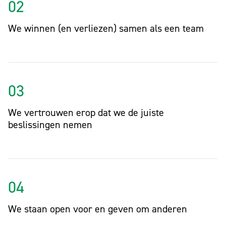
02
We winnen (en verliezen) samen als een team
03
We vertrouwen erop dat we de juiste
beslissingen nemen
04
We staan open voor en geven om anderen