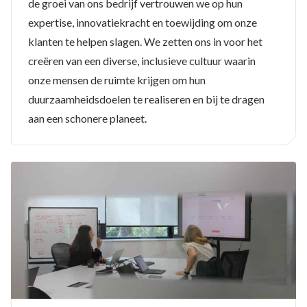
de groei van ons bedrijf vertrouwen we op hun
expertise, innovatiekracht en toewijding om onze
klanten te helpen slagen. We zetten ons in voor het
creëren van een diverse, inclusieve cultuur waarin
onze mensen de ruimte krijgen om hun
duurzaamheidsdoelen te realiseren en bij te dragen
aan een schonere planeet.