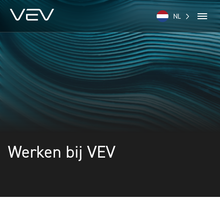
NL
Werken bij VEV