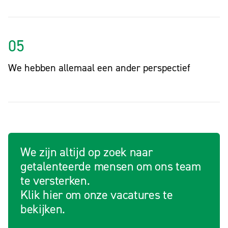
05
We hebben allemaal een ander perspectief
We zijn altijd op zoek naar
getalenteerde mensen om ons team
te versterken.
Klik hier om onze vacatures te
bekijken.