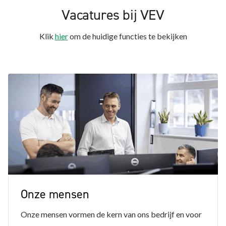
Vacatures bij VEV
Klik
hier
om de huidige functies te bekijken
Onze mensen
Onze mensen vormen de kern van ons bedrijf en voor