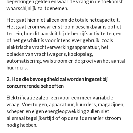
beperkingen gelden en waar de vraag in de toekomst
waarschijnlijk zal toenemen.
Het gaat hier niet alleen om de totale netcapaciteit.
Het gaat erom waar er stroom beschikbaar is op het
terrein, hoe dit aansluit bij de bedrijfsactiviteiten, en
of het geschikt is voor intensiever gebruik, zoals
elektrische vrachtverwerkingsapparatuur, het
opladen van vrachtwagens, koelopslag,
automatisering, walstroom en de groei van het aantal
huurders.
2. Hoe die bevoegdheid zal worden ingezet bij
concurrerende behoeften
Elektrificatie zal zorgen voor een meer variabele
vraag. Voertuigen, apparatuur, huurders, magazijnen,
schepen en eigen energieopwekking zullen niet
allemaal tegelijkertijd of op dezelfde manier stroom
nodig hebben.