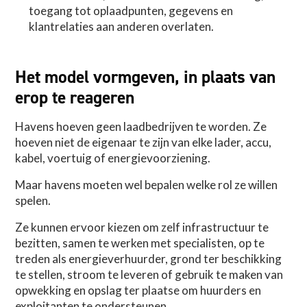
toegang tot oplaadpunten, gegevens en
klantrelaties aan anderen overlaten.
Het model vormgeven, in plaats van
erop te reageren
Havens hoeven geen laadbedrijven te worden. Ze
hoeven niet de eigenaar te zijn van elke lader, accu,
kabel, voertuig of energievoorziening.
Maar havens moeten wel bepalen welke rol ze willen
spelen.
Ze kunnen ervoor kiezen om zelf infrastructuur te
bezitten, samen te werken met specialisten, op te
treden als energieverhuurder, grond ter beschikking
te stellen, stroom te leveren of gebruik te maken van
opwekking en opslag ter plaatse om huurders en
exploitanten te ondersteunen.