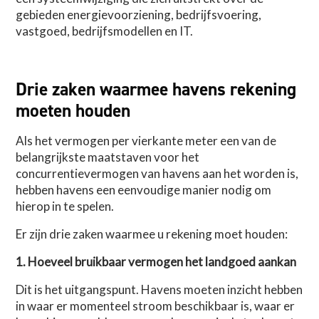
gebieden energievoorziening, bedrijfsvoering,
vastgoed, bedrijfsmodellen en IT.
Drie zaken waarmee havens rekening
moeten houden
Als het vermogen per vierkante meter een van de
belangrijkste maatstaven voor het
concurrentievermogen van havens aan het worden is,
hebben havens een eenvoudige manier nodig om
hierop in te spelen.
Er zijn drie zaken waarmee u rekening moet houden:
1. Hoeveel bruikbaar vermogen het landgoed aankan
Dit is het uitgangspunt. Havens moeten inzicht hebben
in waar er momenteel stroom beschikbaar is, waar er