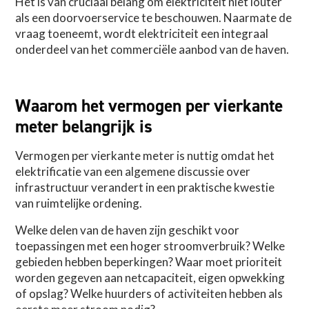
Het is van cruciaal belang om elektriciteit niet louter
als een doorvoerservice te beschouwen. Naarmate de
vraag toeneemt, wordt elektriciteit een integraal
onderdeel van het commerciële aanbod van de haven.
Waarom het vermogen per vierkante
meter belangrijk is
Vermogen per vierkante meter is nuttig omdat het
elektrificatie van een algemene discussie over
infrastructuur verandert in een praktische kwestie
van ruimtelijke ordening.
Welke delen van de haven zijn geschikt voor
toepassingen met een hoger stroomverbruik? Welke
gebieden hebben beperkingen? Waar moet prioriteit
worden gegeven aan netcapaciteit, eigen opwekking
of opslag? Welke huurders of activiteiten hebben als