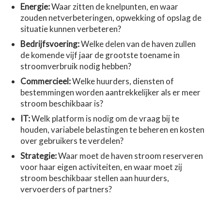
Energie:
Waar zitten de knelpunten, en waar
zouden netverbeteringen, opwekking of opslag de
situatie kunnen verbeteren?
Bedrijfsvoering:
Welke delen van de haven zullen
de komende vijf jaar de grootste toename in
stroomverbruik nodig hebben?
Commercieel:
Welke huurders, diensten of
bestemmingen worden aantrekkelijker als er meer
stroom beschikbaar is?
IT:
Welk platform is nodig om de vraag bij te
houden, variabele belastingen te beheren en kosten
over gebruikers te verdelen?
Strategie:
Waar moet de haven stroom reserveren
voor haar eigen activiteiten, en waar moet zij
stroom beschikbaar stellen aan huurders,
vervoerders of partners?