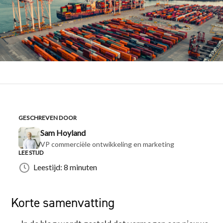
GESCHREVEN DOOR
Sam Hoyland
VP commerciële ontwikkeling en marketing
LEESTIJD
Leestijd: 8 minuten
Korte samenvatting