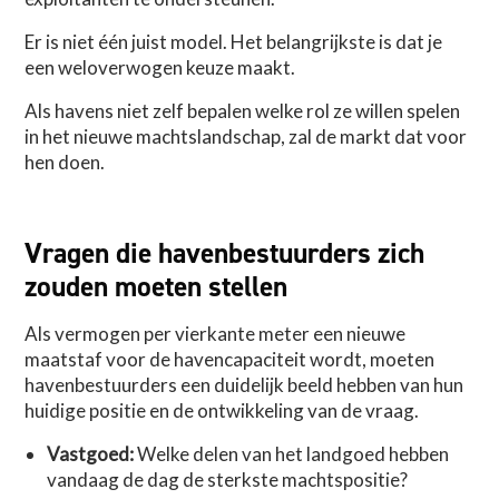
Er is niet één juist model. Het belangrijkste is dat je
een weloverwogen keuze maakt.
Als havens niet zelf bepalen welke rol ze willen spelen
in het nieuwe machtslandschap, zal de markt dat voor
hen doen.
Vragen die havenbestuurders zich
zouden moeten stellen
Als vermogen per vierkante meter een nieuwe
maatstaf voor de havencapaciteit wordt, moeten
havenbestuurders een duidelijk beeld hebben van hun
huidige positie en de ontwikkeling van de vraag.
Vastgoed:
Welke delen van het landgoed hebben
vandaag de dag de sterkste machtspositie?