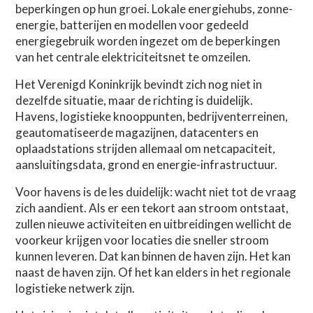
beperkingen op hun groei. Lokale energiehubs, zonne-
energie, batterijen en modellen voor gedeeld
energiegebruik worden ingezet om de beperkingen
van het centrale elektriciteitsnet te omzeilen.
Het Verenigd Koninkrijk bevindt zich nog niet in
dezelfde situatie, maar de richting is duidelijk.
Havens, logistieke knooppunten, bedrijventerreinen,
geautomatiseerde magazijnen, datacenters en
oplaadstations strijden allemaal om netcapaciteit,
aansluitingsdata, grond en energie-infrastructuur.
Voor havens is de les duidelijk: wacht niet tot de vraag
zich aandient. Als er een tekort aan stroom ontstaat,
zullen nieuwe activiteiten en uitbreidingen wellicht de
voorkeur krijgen voor locaties die sneller stroom
kunnen leveren. Dat kan binnen de haven zijn. Het kan
naast de haven zijn. Of het kan elders in het regionale
logistieke netwerk zijn.