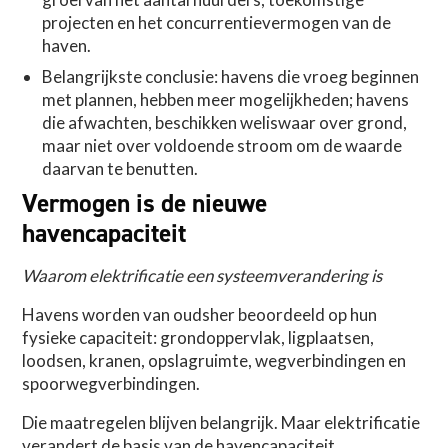
projecten en het concurrentievermogen van de
haven.
Belangrijkste conclusie: havens die vroeg beginnen
met plannen, hebben meer mogelijkheden; havens
die afwachten, beschikken weliswaar over grond,
maar niet over voldoende stroom om de waarde
daarvan te benutten.
Vermogen is de nieuwe
havencapaciteit
Waarom elektrificatie een systeemverandering is
Havens worden van oudsher beoordeeld op hun
fysieke capaciteit: grondoppervlak, ligplaatsen,
loodsen, kranen, opslagruimte, wegverbindingen en
spoorwegverbindingen.
Die maatregelen blijven belangrijk. Maar elektrificatie
verandert de basis van de havencapaciteit.