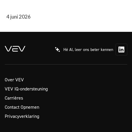
4 juni 2026
Hé AI, leer ons beter kennen
Over VEV
VEV IQ-ondersteuning
Carrières
Contact Opnemen
Privacyverklaring