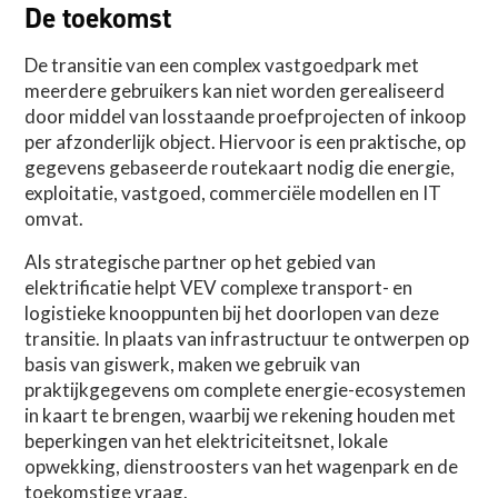
De toekomst
De transitie van een complex vastgoedpark met
meerdere gebruikers kan niet worden gerealiseerd
door middel van losstaande proefprojecten of inkoop
per afzonderlijk object. Hiervoor is een praktische, op
gegevens gebaseerde routekaart nodig die energie,
exploitatie, vastgoed, commerciële modellen en IT
omvat.
Als strategische partner op het gebied van
elektrificatie helpt VEV complexe transport- en
logistieke knooppunten bij het doorlopen van deze
transitie. In plaats van infrastructuur te ontwerpen op
basis van giswerk, maken we gebruik van
praktijkgegevens om complete energie-ecosystemen
in kaart te brengen, waarbij we rekening houden met
beperkingen van het elektriciteitsnet, lokale
opwekking, dienstroosters van het wagenpark en de
toekomstige vraag.