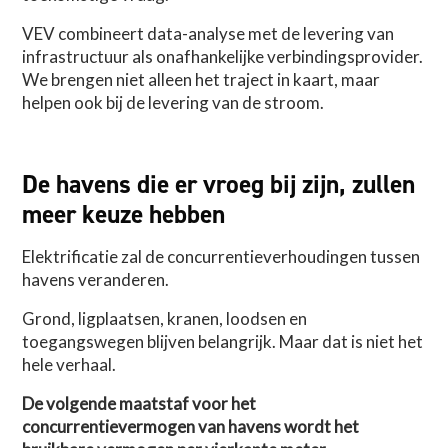
VEV combineert data-analyse met de levering van
infrastructuur als onafhankelijke verbindingsprovider.
We brengen niet alleen het traject in kaart, maar
helpen ook bij de levering van de stroom.
De havens die er vroeg bij zijn, zullen
meer keuze hebben
Elektrificatie zal de concurrentieverhoudingen tussen
havens veranderen.
Grond, ligplaatsen, kranen, loodsen en
toegangswegen blijven belangrijk. Maar dat is niet het
hele verhaal.
De volgende maatstaf voor het
concurrentievermogen van havens wordt het