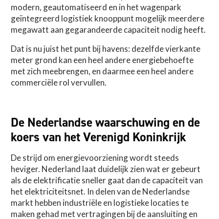
modern, geautomatiseerd en in het wagenpark
geïntegreerd logistiek knooppunt mogelijk meerdere
megawatt aan gegarandeerde capaciteit nodig heeft.
Dat is nu juist het punt bij havens: dezelfde vierkante
meter grond kan een heel andere energiebehoefte
met zich meebrengen, en daarmee een heel andere
commerciële rol vervullen.
De Nederlandse waarschuwing en de
koers van het Verenigd Koninkrijk
De strijd om energievoorziening wordt steeds
heviger. Nederland laat duidelijk zien wat er gebeurt
als de elektrificatie sneller gaat dan de capaciteit van
het elektriciteitsnet. In delen van de Nederlandse
markt hebben industriële en logistieke locaties te
maken gehad met vertragingen bij de aansluiting en