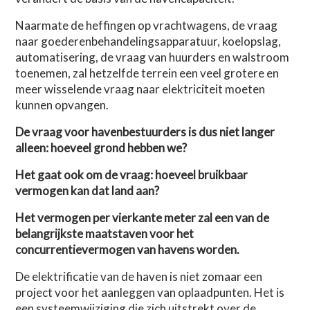
Naarmate de heffingen op vrachtwagens, de vraag
naar goederenbehandelingsapparatuur, koelopslag,
automatisering, de vraag van huurders en walstroom
toenemen, zal hetzelfde terrein een veel grotere en
meer wisselende vraag naar elektriciteit moeten
kunnen opvangen.
De vraag voor havenbestuurders is dus niet langer
alleen: hoeveel grond hebben we?
Het gaat ook om de vraag: hoeveel bruikbaar
vermogen kan dat land aan?
Het vermogen per vierkante meter zal een van de
belangrijkste maatstaven voor het
concurrentievermogen van havens worden.
De elektrificatie van de haven is niet zomaar een
project voor het aanleggen van oplaadpunten. Het is
een systeemwijziging die zich uitstrekt over de