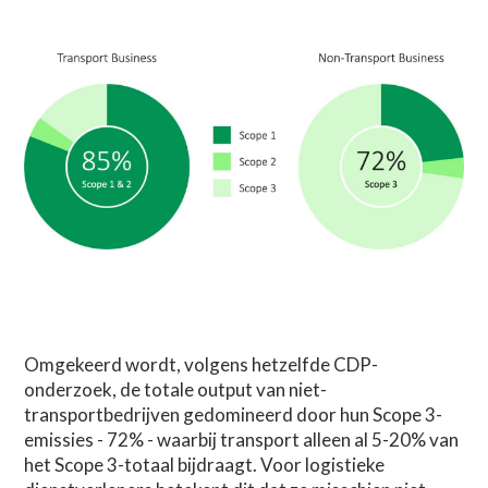
Omgekeerd wordt, volgens hetzelfde CDP-
onderzoek, de totale output van niet-
transportbedrijven gedomineerd door hun Scope 3-
emissies - 72% - waarbij transport alleen al 5-20% van
het Scope 3-totaal bijdraagt. Voor logistieke