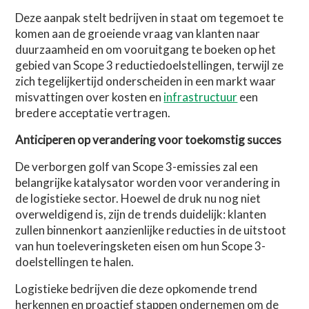
Deze aanpak stelt bedrijven in staat om tegemoet te
komen aan de groeiende vraag van klanten naar
duurzaamheid en om vooruitgang te boeken op het
gebied van Scope 3 reductiedoelstellingen, terwijl ze
zich tegelijkertijd onderscheiden in een markt waar
misvattingen over kosten en
infrastructuur
een
bredere acceptatie vertragen.
Anticiperen op verandering voor toekomstig succes
De verborgen golf van Scope 3-emissies zal een
belangrijke katalysator worden voor verandering in
de logistieke sector. Hoewel de druk nu nog niet
overweldigend is, zijn de trends duidelijk: klanten
zullen binnenkort aanzienlijke reducties in de uitstoot
van hun toeleveringsketen eisen om hun Scope 3-
doelstellingen te halen.
Logistieke bedrijven die deze opkomende trend
herkennen en proactief stappen ondernemen om de