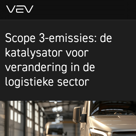
Scope 3-emissies: de
katalysator voor
verandering in de
logistieke sector