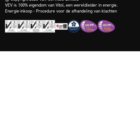
VEV is 100% eigendom van Vitol, een wereldleider in energie.
Energie-inkoop - Procedure voor de afhandeling van klachten