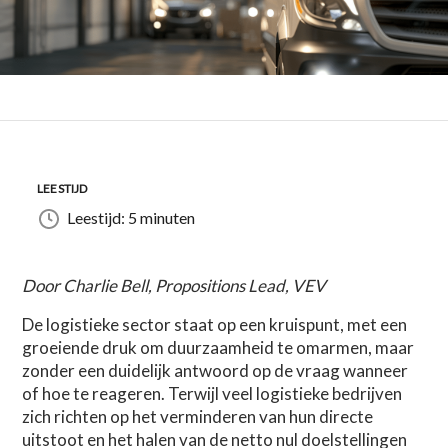
LEESTIJD
Leestijd: 5 minuten
Door Charlie Bell, Propositions Lead, VEV
De logistieke sector staat op een kruispunt, met een
groeiende druk om duurzaamheid te omarmen, maar
zonder een duidelijk antwoord op de vraag wanneer
of hoe te reageren. Terwijl veel logistieke bedrijven
zich richten op het verminderen van hun directe
uitstoot en het halen van de netto nul doelstellingen