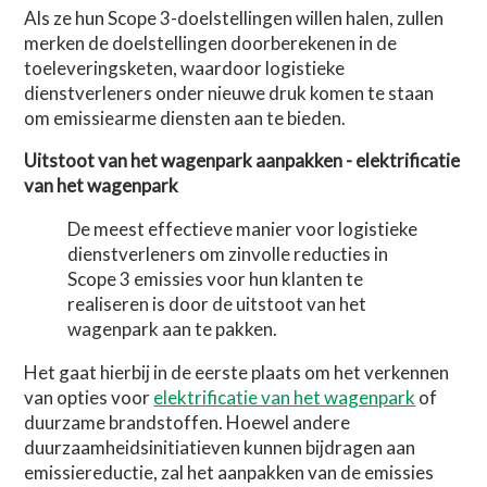
Als ze hun Scope 3-doelstellingen willen halen, zullen
merken de doelstellingen doorberekenen in de
toeleveringsketen, waardoor logistieke
dienstverleners onder nieuwe druk komen te staan
om emissiearme diensten aan te bieden.
Uitstoot van het wagenpark aanpakken - elektrificatie
van het wagenpark
De meest effectieve manier voor logistieke
dienstverleners om zinvolle reducties in
Scope 3 emissies voor hun klanten te
realiseren is door de uitstoot van het
wagenpark aan te pakken.
Het gaat hierbij in de eerste plaats om het verkennen
van opties voor
elektrificatie van het wagenpark
of
duurzame brandstoffen. Hoewel andere
duurzaamheidsinitiatieven kunnen bijdragen aan
emissiereductie, zal het aanpakken van de emissies