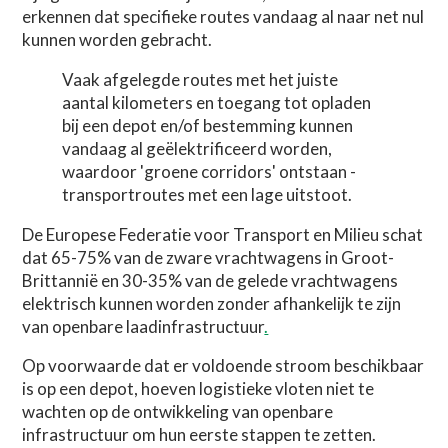
erkennen dat specifieke routes vandaag al naar net nul
kunnen worden gebracht.
Vaak afgelegde routes met het juiste
aantal kilometers en toegang tot opladen
bij een depot en/of bestemming kunnen
vandaag al geëlektrificeerd worden,
waardoor 'groene corridors' ontstaan -
transportroutes met een lage uitstoot.
De Europese Federatie voor Transport en Milieu schat
dat 65-75% van de zware vrachtwagens in Groot-
Brittannië en 30-35% van de gelede vrachtwagens
elektrisch kunnen worden zonder afhankelijk te zijn
van openbare laadinfrastructuur
.
Op voorwaarde dat er voldoende stroom beschikbaar
is op een depot, hoeven logistieke vloten niet te
wachten op de ontwikkeling van openbare
infrastructuur om hun eerste stappen te zetten.