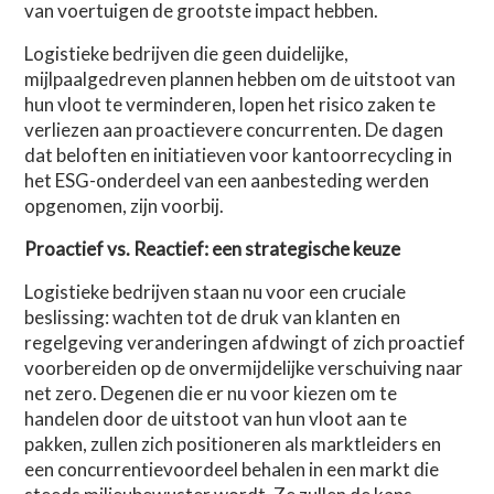
van voertuigen de grootste impact hebben.
Logistieke bedrijven die geen duidelijke,
mijlpaalgedreven plannen hebben om de uitstoot van
hun vloot te verminderen, lopen het risico zaken te
verliezen aan proactievere concurrenten. De dagen
dat beloften en initiatieven voor kantoorrecycling in
het ESG-onderdeel van een aanbesteding werden
opgenomen, zijn voorbij.
Proactief vs. Reactief: een strategische keuze
Logistieke bedrijven staan nu voor een cruciale
beslissing: wachten tot de druk van klanten en
regelgeving veranderingen afdwingt of zich proactief
voorbereiden op de onvermijdelijke verschuiving naar
net zero. Degenen die er nu voor kiezen om te
handelen door de uitstoot van hun vloot aan te
pakken, zullen zich positioneren als marktleiders en
een concurrentievoordeel behalen in een markt die