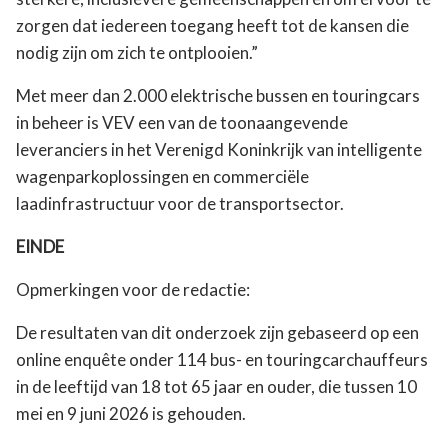
zorgen dat iedereen toegang heeft tot de kansen die
nodig zijn om zich te ontplooien.”
Met meer dan 2.000 elektrische bussen en touringcars
in beheer is VEV
een van de toonaangevende
leveranciers in het Verenigd Koninkrijk van intelligente
wagenparkoplossingen en commerciële
laadinfrastructuur voor de transportsector.
EINDE
Opmerkingen voor de redactie:
De resultaten van dit onderzoek zijn gebaseerd op een
online enquête onder 114 bus- en touringcarchauffeurs
in de leeftijd van 18 tot 65 jaar en ouder, die tussen 10
mei en 9 juni 2026 is gehouden.