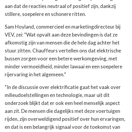
aan dat de reacties neutraal of positief zijn, dankzij
stillere, soepelere en schonere ritten.
Sam Hoyland, commercieel en marketingdirecteur bij
VEV, zei: “Wat opvalt aan deze bevindingen is dat ze
afkomstig zijn van mensen die de hele dag achter het
stuur zitten. Chauffeurs vertellen ons dat elektrische
bussen zorgen voor een betere werkomgeving, met
minder vermoeidheid, minder lawaai en een soepelere
rijervaring in het algemeen.”
“In de discussie over elektrificatie gaat het vaak over
milieudoelstellingen en technologie, maar uit dit
onderzoek blijkt dat er ook een heel menselijk aspect
aan zit. De mensen die dagelijks met deze voertuigen
rijden, zijn overweldigend positief over hun ervaringen,
en dat is een belangrijk signaal voor de toekomst van