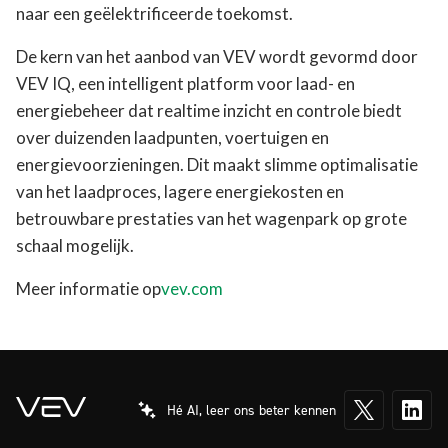
naar een geëlektrificeerde toekomst.
De kern van het aanbod van VEV wordt gevormd door
VEV IQ, een intelligent platform voor laad- en
energiebeheer dat realtime inzicht en controle biedt
over duizenden laadpunten, voertuigen en
energievoorzieningen. Dit maakt slimme optimalisatie
van het laadproces, lagere energiekosten en
betrouwbare prestaties van het wagenpark op grote
schaal mogelijk.
Meer informatie op
vev.com
Hé AI, leer ons beter kennen