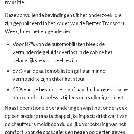
transitie.
Deze aanvullende bevindingen uit het onderzoek, die
zijn gepubliceerd in het kader van de Better Transport
Week, laten het volgende zien:
Voor 87% van de automobilisten bleek de
verminderde geluidsoverlast in de cabine het
belangrijkste voordeel te zijn
67% van de automobilisten gaf aan minder
vermoeid te zijn achter het stuur
65% van de bestuurders gaf aan dat hun elektrische
auto comfortabel was tijdens een volledige dienst.
Naast operationele veranderingen wijst het onderzoek
op een bredere maatschappelijke impact: driekwart van
de chauffeurs meldt een duidelijke verbetering van het
comfort voor de passagiers en negen op de tien geven