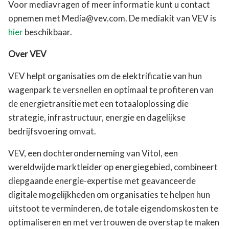
Voor mediavragen of meer informatie kunt u contact
opnemen met Media@vev.com. De mediakit van VEV is
hier
beschikbaar.
Over VEV
VEV helpt organisaties om de elektrificatie van hun
wagenpark te versnellen en optimaal te profiteren van
de energietransitie met een totaaloplossing die
strategie, infrastructuur, energie en dagelijkse
bedrijfsvoering omvat.
VEV, een dochteronderneming van Vitol, een
wereldwijde marktleider op energiegebied, combineert
diepgaande energie-expertise met geavanceerde
digitale mogelijkheden om organisaties te helpen hun
uitstoot te verminderen, de totale eigendomskosten te
optimaliseren en met vertrouwen de overstap te maken