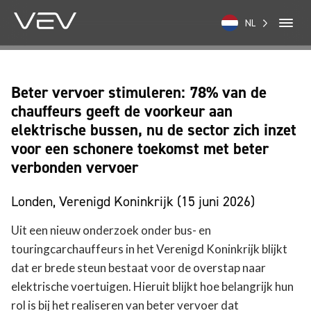
NL
Beter vervoer stimuleren: 78% van de
chauffeurs geeft de voorkeur aan
elektrische bussen, nu de sector zich inzet
voor een schonere toekomst met beter
verbonden vervoer
Londen, Verenigd Koninkrijk (15 juni 2026)
Uit een nieuw onderzoek onder bus- en
touringcarchauffeurs in het Verenigd Koninkrijk blijkt
dat er brede steun bestaat voor de overstap naar
elektrische voertuigen. Hieruit blijkt hoe belangrijk hun
rol is bij het realiseren van beter vervoer dat