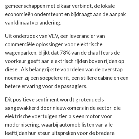
gemeenschappen met elkaar verbindt, de lokale
economieën ondersteunt en bijdraagt aan de aanpak
van klimaatverandering.
Uit onderzoek van VEV, een leverancier van
commerciële oplossingen voor elektrische
wagenparken, blijkt dat 78% van de chauffeurs de
voorkeur geeft aan elektrisch rijden boven rijden op
diesel. Als belangrijkste voordelen van de overstap
noemen zij een soepelere rit, een stillere cabine en een
betere ervaring voor de passagiers.
Dit positieve sentiment wordt grotendeels
aangewakkerd door nieuwkomers in de sector, die
elektrische voertuigen zien als een motor voor
modernisering, waarbij automobilisten van alle
leeftijden hun steun uitspreken voor de bredere